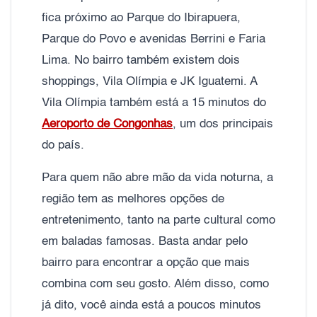
fica próximo ao Parque do Ibirapuera,
Parque do Povo e avenidas Berrini e Faria
Lima. No bairro também existem dois
shoppings, Vila Olímpia e JK Iguatemi. A
Vila Olímpia também está a 15 minutos do
Aeroporto de Congonhas
, um dos principais
do país.
Para quem não abre mão da vida noturna, a
região tem as melhores opções de
entretenimento, tanto na parte cultural como
em baladas famosas. Basta andar pelo
bairro para encontrar a opção que mais
combina com seu gosto. Além disso, como
já dito, você ainda está a poucos minutos