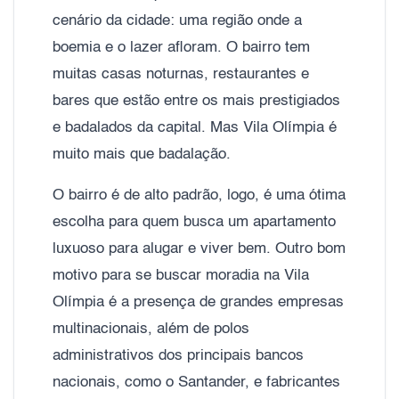
cenário da cidade: uma região onde a
boemia e o lazer afloram. O bairro tem
muitas casas noturnas, restaurantes e
bares que estão entre os mais prestigiados
e badalados da capital. Mas Vila Olímpia é
muito mais que badalação.
O bairro é de alto padrão, logo, é uma ótima
escolha para quem busca um apartamento
luxuoso para alugar e viver bem. Outro bom
motivo para se buscar moradia na Vila
Olímpia é a presença de grandes empresas
multinacionais, além de polos
administrativos dos principais bancos
nacionais, como o Santander, e fabricantes