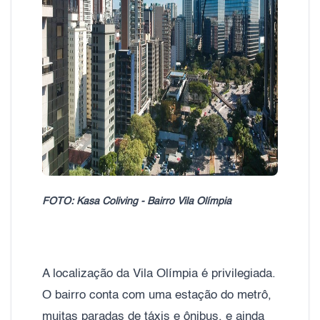
FOTO: Kasa Coliving - Bairro Vila Olímpia
A localização da Vila Olímpia é privilegiada.
O bairro conta com uma estação do metrô,
muitas paradas de táxis e ônibus, e ainda