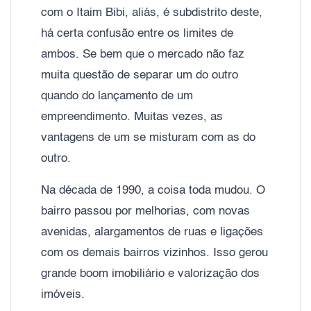
com o Itaim Bibi, aliás, é subdistrito deste,
há certa confusão entre os limites de
ambos. Se bem que o mercado não faz
muita questão de separar um do outro
quando do lançamento de um
empreendimento. Muitas vezes, as
vantagens de um se misturam com as do
outro.
Na década de 1990, a coisa toda mudou. O
bairro passou por melhorias, com novas
avenidas, alargamentos de ruas e ligações
com os demais bairros vizinhos. Isso gerou
grande boom imobiliário e valorização dos
imóveis.