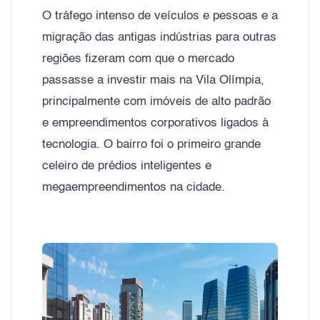
O tráfego intenso de veículos e pessoas e a
migração das antigas indústrias para outras
regiões fizeram com que o mercado
passasse a investir mais na Vila Olímpia,
principalmente com imóveis de alto padrão
e empreendimentos corporativos ligados à
tecnologia. O bairro foi o primeiro grande
celeiro de prédios inteligentes e
megaempreendimentos na cidade.