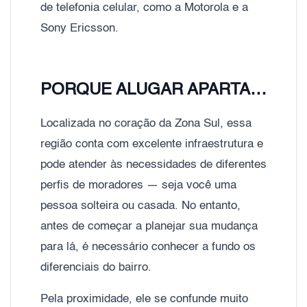
de telefonia celular, como a Motorola e a
Sony Ericsson.
PORQUE ALUGAR APARTAMENTOS NA VILA OLÍMPIA?
Localizada no coração da Zona Sul, essa
região conta com excelente infraestrutura e
pode atender às necessidades de diferentes
perfis de moradores — seja você uma
pessoa solteira ou casada. No entanto,
antes de começar a planejar sua mudança
para lá, é necessário conhecer a fundo os
diferenciais do bairro.
Pela proximidade, ele se confunde muito