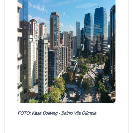
FOTO: Kasa Coliving - Bairro Vila Olímpia