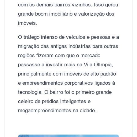
com os demais bairros vizinhos. Isso gerou
grande boom imobiliário e valorização dos
imóveis.
O tráfego intenso de veículos e pessoas e a
migração das antigas indústrias para outras
regiões fizeram com que o mercado
passasse a investir mais na Vila Olímpia,
principalmente com imóveis de alto padrão
e empreendimentos corporativos ligados à
tecnologia. O bairro foi o primeiro grande
celeiro de prédios inteligentes e
megaempreendimentos na cidade.