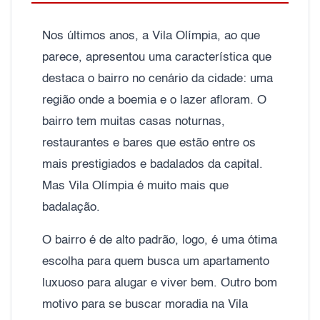
Nos últimos anos, a Vila Olímpia, ao que
parece, apresentou uma característica que
destaca o bairro no cenário da cidade: uma
região onde a boemia e o lazer afloram. O
bairro tem muitas casas noturnas,
restaurantes e bares que estão entre os
mais prestigiados e badalados da capital.
Mas Vila Olímpia é muito mais que
badalação.
O bairro é de alto padrão, logo, é uma ótima
escolha para quem busca um apartamento
luxuoso para alugar e viver bem. Outro bom
motivo para se buscar moradia na Vila