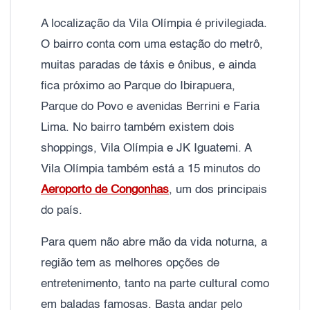
A localização da Vila Olímpia é privilegiada.
O bairro conta com uma estação do metrô,
muitas paradas de táxis e ônibus, e ainda
fica próximo ao Parque do Ibirapuera,
Parque do Povo e avenidas Berrini e Faria
Lima. No bairro também existem dois
shoppings, Vila Olímpia e JK Iguatemi. A
Vila Olímpia também está a 15 minutos do
Aeroporto de Congonhas
, um dos principais
do país.
Para quem não abre mão da vida noturna, a
região tem as melhores opções de
entretenimento, tanto na parte cultural como
em baladas famosas. Basta andar pelo