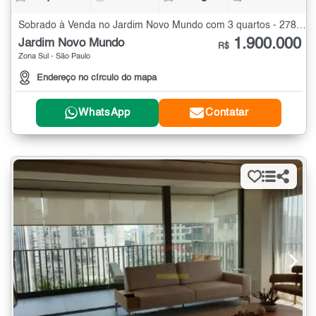
Sobrado à Venda no Jardim Novo Mundo com 3 quartos - 278 m²
1.900.000
Jardim Novo Mundo
R$
Zona Sul - São Paulo
Endereço no círculo do mapa
WhatsApp
Contatar