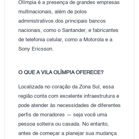
Olímpia é a presença de grandes empresas
multinacionais, além de polos
administrativos dos principais bancos
nacionais, como o Santander, e fabricantes
de telefonia celular, como a Motorola e a
Sony Ericsson.
O QUE A VILA OLÍMPIA OFERECE?
Localizada no coração da Zona Sul, essa
região conta com excelente infraestrutura e
pode atender às necessidades de diferentes
perfis de moradores — seja você uma
pessoa solteira ou casada. No entanto,
antes de começar a planejar sua mudança