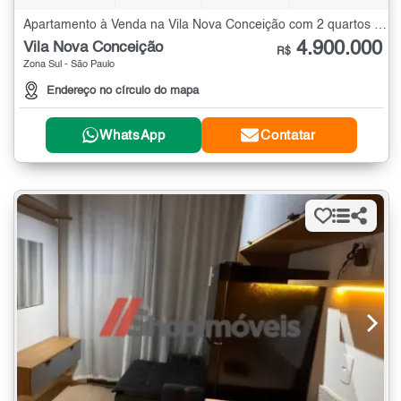
Apartamento à Venda na Vila Nova Conceição com 2 quartos - 276 m²
4.900.000
Vila Nova Conceição
R$
Zona Sul - São Paulo
Endereço no círculo do mapa
WhatsApp
Contatar