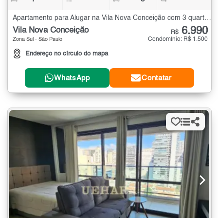
Apartamento para Alugar na Vila Nova Conceição com 3 quartos - 120 m²
6.990
Vila Nova Conceição
R$
Condomínio: R$ 1.500
Zona Sul - São Paulo
Endereço no círculo do mapa
WhatsApp
Contatar