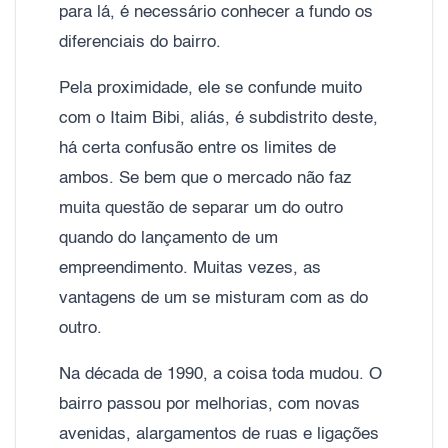
para lá, é necessário conhecer a fundo os
diferenciais do bairro.
Pela proximidade, ele se confunde muito
com o Itaim Bibi, aliás, é subdistrito deste,
há certa confusão entre os limites de
ambos. Se bem que o mercado não faz
muita questão de separar um do outro
quando do lançamento de um
empreendimento. Muitas vezes, as
vantagens de um se misturam com as do
outro.
Na década de 1990, a coisa toda mudou. O
bairro passou por melhorias, com novas
avenidas, alargamentos de ruas e ligações