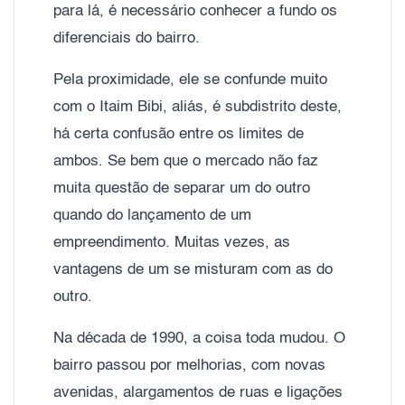
para lá, é necessário conhecer a fundo os
diferenciais do bairro.
Pela proximidade, ele se confunde muito
com o Itaim Bibi, aliás, é subdistrito deste,
há certa confusão entre os limites de
ambos. Se bem que o mercado não faz
muita questão de separar um do outro
quando do lançamento de um
empreendimento. Muitas vezes, as
vantagens de um se misturam com as do
outro.
Na década de 1990, a coisa toda mudou. O
bairro passou por melhorias, com novas
avenidas, alargamentos de ruas e ligações