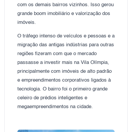
com os demais bairros vizinhos. Isso gerou
grande boom imobiliário e valorização dos
imóveis.
O tráfego intenso de veículos e pessoas e a
migração das antigas indústrias para outras
regiões fizeram com que o mercado
passasse a investir mais na Vila Olímpia,
principalmente com imóveis de alto padrão
e empreendimentos corporativos ligados à
tecnologia. O bairro foi o primeiro grande
celeiro de prédios inteligentes e
megaempreendimentos na cidade.