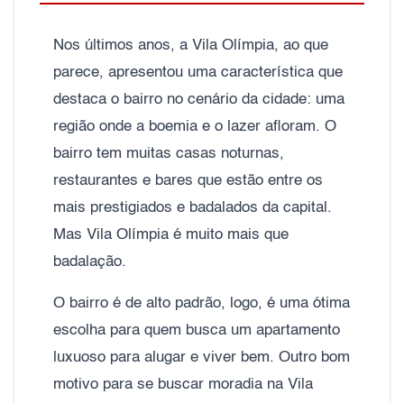
Nos últimos anos, a Vila Olímpia, ao que
parece, apresentou uma característica que
destaca o bairro no cenário da cidade: uma
região onde a boemia e o lazer afloram. O
bairro tem muitas casas noturnas,
restaurantes e bares que estão entre os
mais prestigiados e badalados da capital.
Mas Vila Olímpia é muito mais que
badalação.
O bairro é de alto padrão, logo, é uma ótima
escolha para quem busca um apartamento
luxuoso para alugar e viver bem. Outro bom
motivo para se buscar moradia na Vila