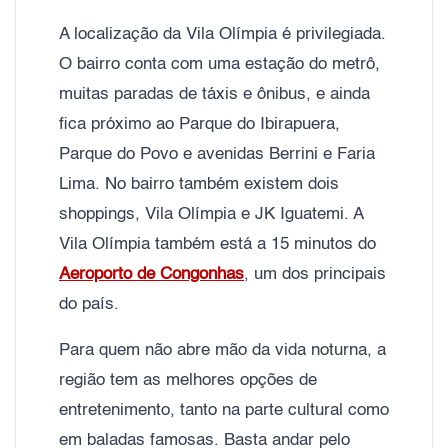
A localização da Vila Olímpia é privilegiada.
O bairro conta com uma estação do metrô,
muitas paradas de táxis e ônibus, e ainda
fica próximo ao Parque do Ibirapuera,
Parque do Povo e avenidas Berrini e Faria
Lima. No bairro também existem dois
shoppings, Vila Olímpia e JK Iguatemi. A
Vila Olímpia também está a 15 minutos do
Aeroporto de Congonhas
, um dos principais
do país.
Para quem não abre mão da vida noturna, a
região tem as melhores opções de
entretenimento, tanto na parte cultural como
em baladas famosas. Basta andar pelo