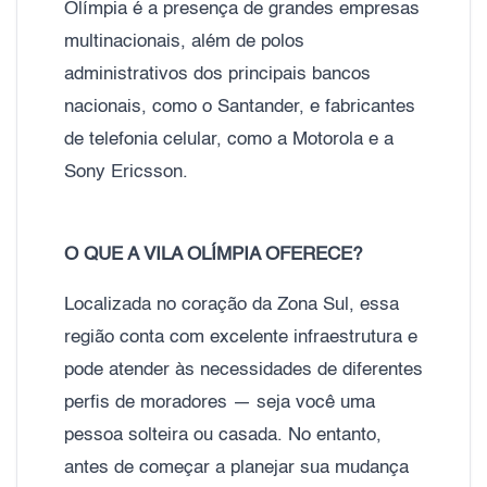
Olímpia é a presença de grandes empresas
multinacionais, além de polos
administrativos dos principais bancos
nacionais, como o Santander, e fabricantes
de telefonia celular, como a Motorola e a
Sony Ericsson.
O QUE A VILA OLÍMPIA OFERECE?
Localizada no coração da Zona Sul, essa
região conta com excelente infraestrutura e
pode atender às necessidades de diferentes
perfis de moradores — seja você uma
pessoa solteira ou casada. No entanto,
antes de começar a planejar sua mudança