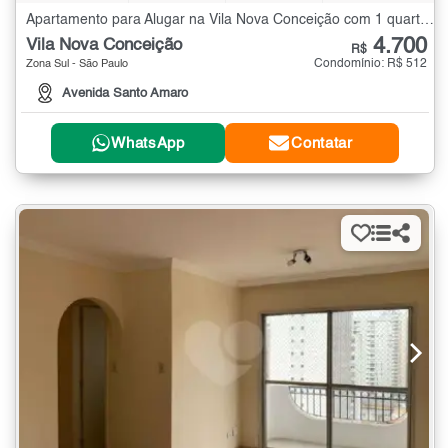
Apartamento para Alugar na Vila Nova Conceição com 1 quarto - 25 m²
4.700
Vila Nova Conceição
R$
Condomínio: R$ 512
Zona Sul - São Paulo
Avenida Santo Amaro
WhatsApp
Contatar