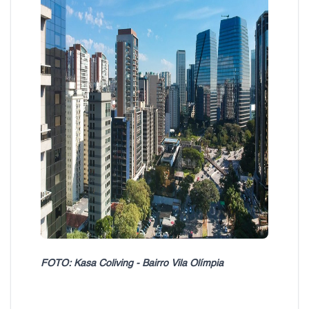
FOTO: Kasa Coliving - Bairro Vila Olímpia