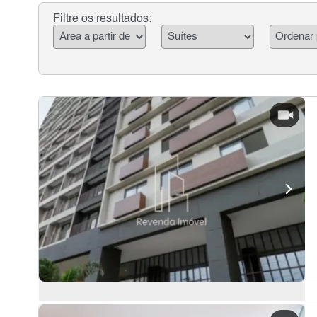
Filtre os resultados: