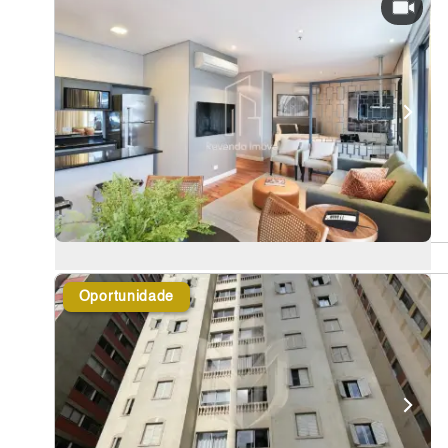
Oportunidade