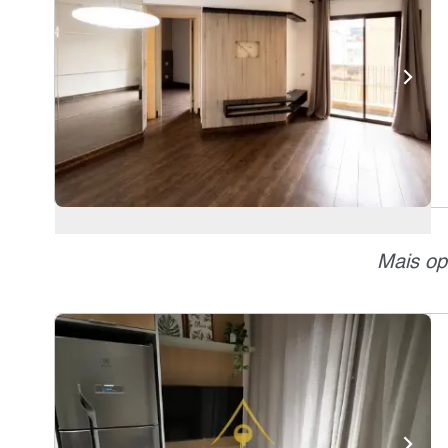
Mais op