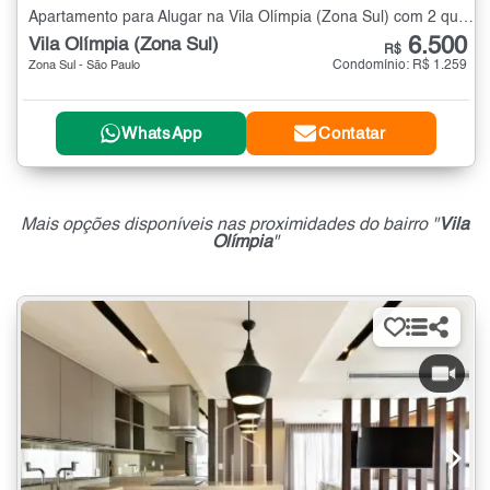
Apartamento para Alugar na Vila Olímpia (Zona Sul) com 2 quartos - 65 m²
6.500
Vila Olímpia (Zona Sul)
R$
Condomínio: R$ 1.259
Zona Sul - São Paulo
WhatsApp
Contatar
Mais opções disponíveis nas proximidades do bairro "
Vila
Olímpia
"