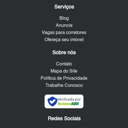
Serviços
Blog
Anuncie
Vagas para corretores
Ofereça seu imóvel
Sobre nós
Contato
Mapa do Site
Política de Privacidade
Trabalhe Conosco
Verificada por
Redes Sociais