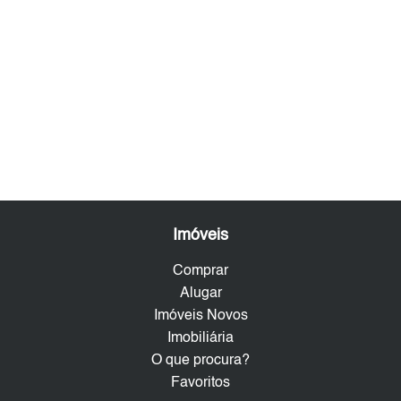
Imóveis
Comprar
Alugar
Imóveis Novos
Imobiliária
O que procura?
Favoritos