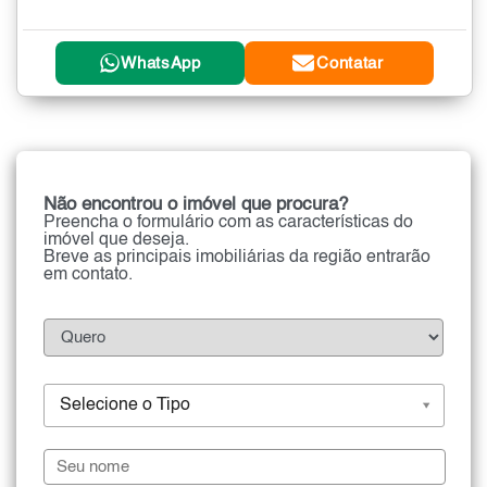
WhatsApp
Contatar
Não encontrou o imóvel que procura?
Preencha o formulário com as características do
imóvel que deseja.
Breve as principais imobiliárias da região entrarão
em contato.
Selecione o Tipo