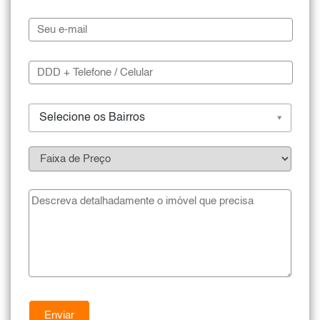
Selecione os Bairros