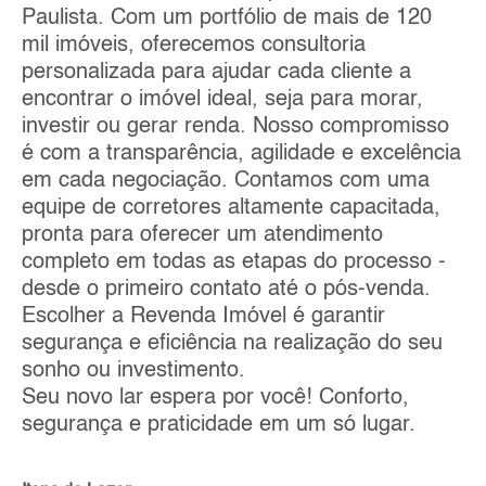
Paulista. Com um portfólio de mais de 120
mil imóveis, oferecemos consultoria
personalizada para ajudar cada cliente a
encontrar o imóvel ideal, seja para morar,
investir ou gerar renda. Nosso compromisso
é com a transparência, agilidade e excelência
em cada negociação. Contamos com uma
equipe de corretores altamente capacitada,
pronta para oferecer um atendimento
completo em todas as etapas do processo -
desde o primeiro contato até o pós-venda.
Escolher a Revenda Imóvel é garantir
segurança e eficiência na realização do seu
sonho ou investimento.
Seu novo lar espera por você! Conforto,
segurança e praticidade em um só lugar.