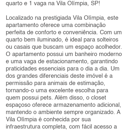
quarto e 1 vaga na Vila Olímpia, SP!
Localizado na prestigiada Vila Olímpia, este
apartamento oferece uma combinação
perfeita de conforto e conveniência. Com um
quarto bem iluminado, é ideal para solteiros
ou casais que buscam um espaço acolhedor.
O apartamento possui um banheiro moderno
e uma vaga de estacionamento, garantindo
praticidades essenciais para o dia a dia. Um
dos grandes diferenciais deste imóvel é a
permissão para animais de estimação,
tornando-o uma excelente escolha para
quem possui pets. Além disso, o closet
espaçoso oferece armazenamento adicional,
mantendo o ambiente sempre organizado. A
Vila Olímpia é conhecida por sua
infraestrutura completa, com fácil acesso a