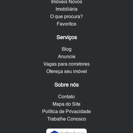
Imóveis Novos
Imobiliária
O que procura?
Favoritos
Serviços
Blog
Anuncie
Vagas para corretores
Ofereça seu imóvel
Sobre nós
Contato
Mapa do Site
Política de Privacidade
Trabalhe Conosco