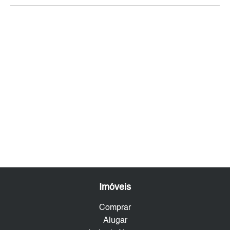
Imóveis
Comprar
Alugar