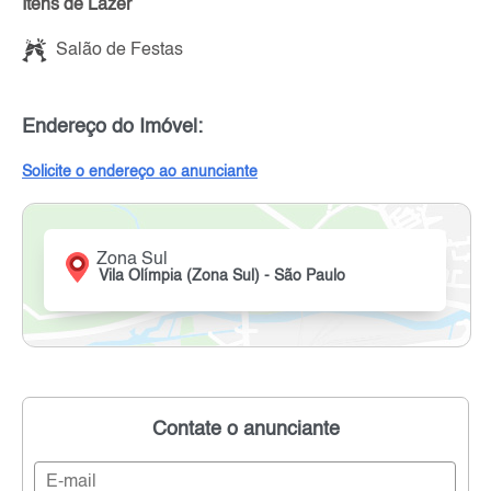
Itens de Lazer
Salão de Festas
Endereço do Imóvel:
Solicite o endereço ao anunciante
Zona Sul
Vila Olímpia (Zona Sul) - São Paulo
Contate o anunciante