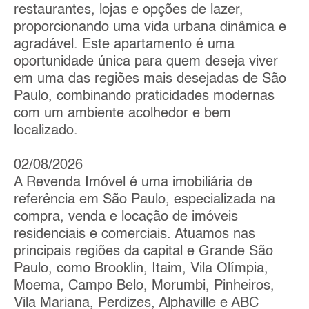
restaurantes, lojas e opções de lazer,
proporcionando uma vida urbana dinâmica e
agradável. Este apartamento é uma
oportunidade única para quem deseja viver
em uma das regiões mais desejadas de São
Paulo, combinando praticidades modernas
com um ambiente acolhedor e bem
localizado.
02/08/2026
A Revenda Imóvel é uma imobiliária de
referência em São Paulo, especializada na
compra, venda e locação de imóveis
residenciais e comerciais. Atuamos nas
principais regiões da capital e Grande São
Paulo, como Brooklin, Itaim, Vila Olímpia,
Moema, Campo Belo, Morumbi, Pinheiros,
Vila Mariana, Perdizes, Alphaville e ABC