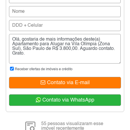
Receber ofertas de imóveis e crédito
Contato via E-mail
Contato via WhatsApp
55 pessoas visualizaram esse
imóvel recentemente