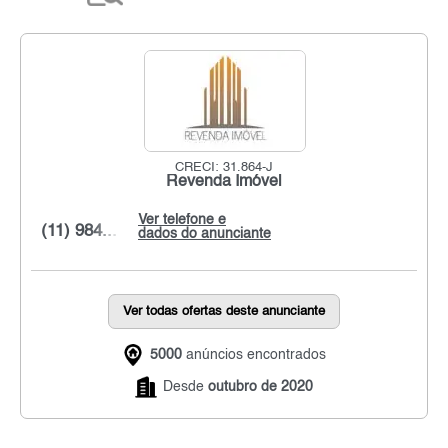
CRECI: 31.864-J
Revenda Imóvel
Ver telefone e
(11) 984...
dados do anunciante
Ver todas ofertas deste anunciante
5000
anúncios encontrados
Desde
outubro de 2020