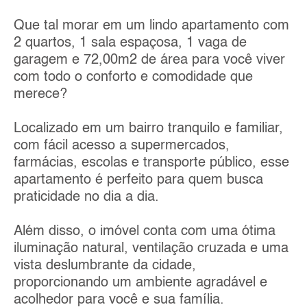
Que tal morar em um lindo apartamento com
2 quartos, 1 sala espaçosa, 1 vaga de
garagem e 72,00m2 de área para você viver
com todo o conforto e comodidade que
merece?
Localizado em um bairro tranquilo e familiar,
com fácil acesso a supermercados,
farmácias, escolas e transporte público, esse
apartamento é perfeito para quem busca
praticidade no dia a dia.
Além disso, o imóvel conta com uma ótima
iluminação natural, ventilação cruzada e uma
vista deslumbrante da cidade,
proporcionando um ambiente agradável e
acolhedor para você e sua família.