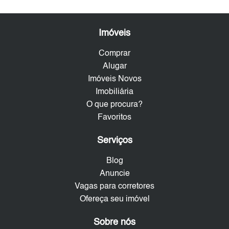
Imóveis
Comprar
Alugar
Imóveis Novos
Imobiliária
O que procura?
Favoritos
Serviços
Blog
Anuncie
Vagas para corretores
Ofereça seu imóvel
Sobre nós