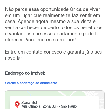
Não perca essa oportunidade única de viver
em um lugar que realmente te faz sentir em
casa. Agende agora mesmo a sua visita e
venha conhecer de perto todos os benefícios
e vantagens que esse apartamento pode te
oferecer. Você merece o melhor!
Entre em contato conosco e garanta já o seu
novo lar!
Endereço do Imóvel:
Solicite o endereço ao anunciante
Zona Sul
Vila Olímpia (Zona Sul) - São Paulo