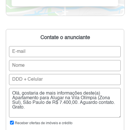
Contate o anunciante
Receber ofertas de imóveis e crédito