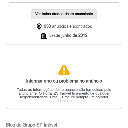
Ver todas ofertas deste anunciante
333
anúncios encontrados
Desde
junho de 2012
Informar erro ou problema no anúncio
Todas as informações deste anúncio são fornecidas pelo
anunciante.
O Portal ZS Imóvel fica isento de qualquer
responsabilidade.
Creci - Procure sempre um corretor
credenciado.
Blog do Grupo SP Imóvel