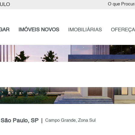
AULO
O que Procur
GAR
IMÓVEIS NOVOS
IMOBILIÁRIAS
OFEREÇA
 São Paulo, SP
Campo Grande, Zona Sul