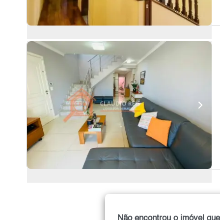
Não encontrou o imóvel que