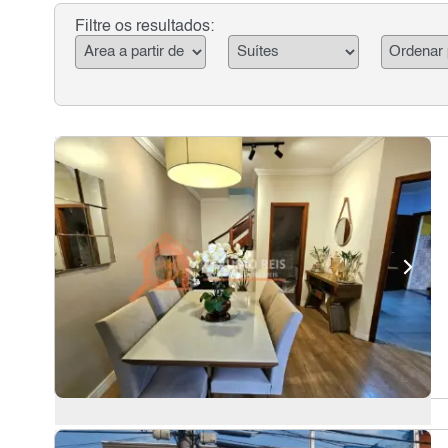
Filtre os resultados: