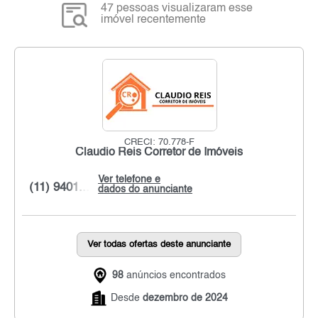
47 pessoas visualizaram esse
imóvel recentemente
CRECI: 70.778-F
Claudio Reis Corretor de Imóveis
Ver telefone e
(11) 9401...
dados do anunciante
Ver todas ofertas deste anunciante
98
anúncios encontrados
Desde
dezembro de 2024