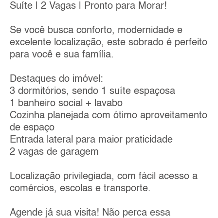
Suíte | 2 Vagas | Pronto para Morar!
Se você busca conforto, modernidade e
excelente localização, este sobrado é perfeito
para você e sua família.
Destaques do imóvel:
3 dormitórios, sendo 1 suíte espaçosa
1 banheiro social + lavabo
Cozinha planejada com ótimo aproveitamento
de espaço
Entrada lateral para maior praticidade
2 vagas de garagem
Localização privilegiada, com fácil acesso a
comércios, escolas e transporte.
Agende já sua visita! Não perca essa