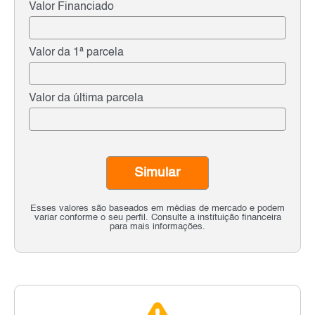
Valor Financiado
Valor da 1ª parcela
Valor da última parcela
Simular
Esses valores são baseados em médias de mercado e podem
variar conforme o seu perfil. Consulte a instituição financeira
para mais informações.