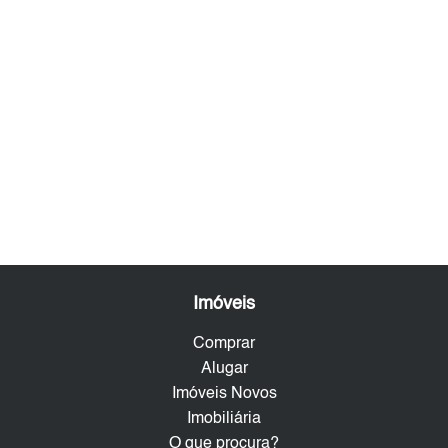
Imóveis
Comprar
Alugar
Imóveis Novos
Imobiliária
O que procura?