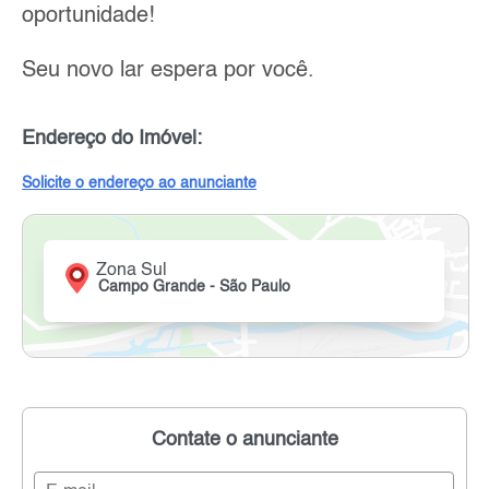
oportunidade!
Seu novo lar espera por você.
Endereço do Imóvel:
Solicite o endereço ao anunciante
Zona Sul
Campo Grande - São Paulo
Contate o anunciante