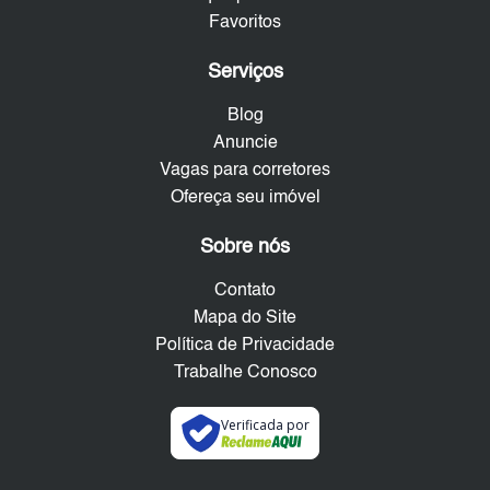
Favoritos
Serviços
Blog
Anuncie
Vagas para corretores
Ofereça seu imóvel
Sobre nós
Contato
Mapa do Site
Política de Privacidade
Trabalhe Conosco
Verificada por