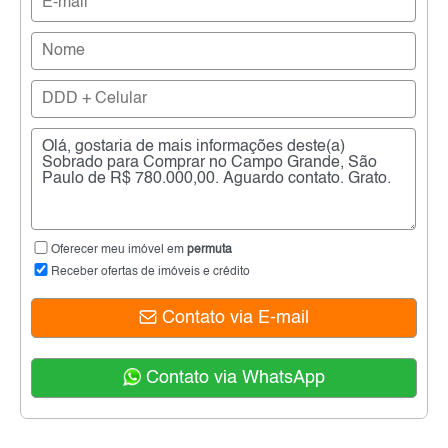
Oferecer meu imóvel em
permuta
Receber ofertas de imóveis e crédito
Contato via E-mail
Contato via WhatsApp