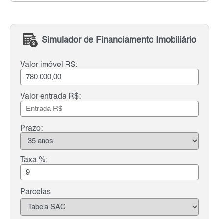
Simulador de Financiamento Imobiliário
Valor imóvel R$:
Valor entrada R$:
Prazo:
Taxa %:
Parcelas