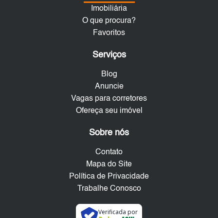
Imobiliária
O que procura?
Favoritos
Serviços
Blog
Anuncie
Vagas para corretores
Ofereça seu imóvel
Sobre nós
Contato
Mapa do Site
Política de Privacidade
Trabalhe Conosco
Verificada por