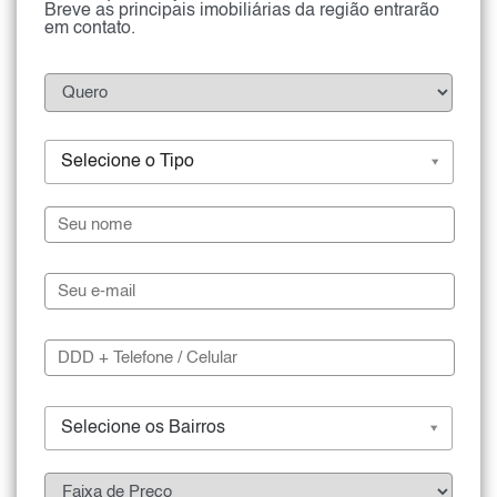
Breve as principais imobiliárias da região entrarão
em contato.
Selecione o Tipo
Selecione os Bairros