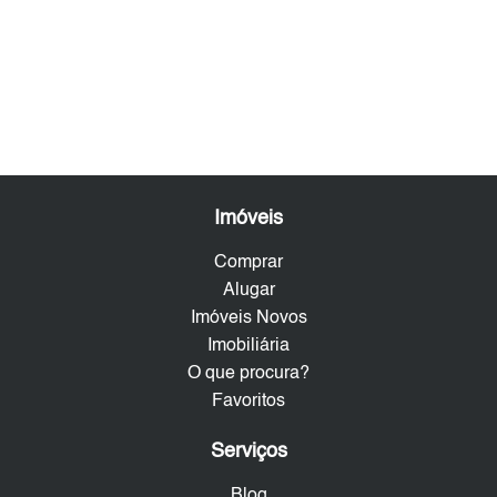
Imóveis
Comprar
Alugar
Imóveis Novos
Imobiliária
O que procura?
Favoritos
Serviços
Blog