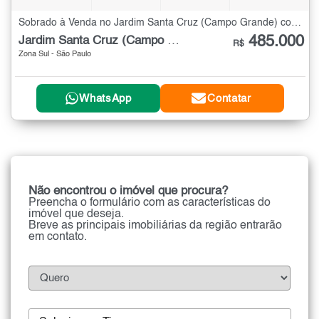
Sobrado à Venda no Jardim Santa Cruz (Campo Grande) com 2 quartos - 64 m²
485.000
Jardim Santa Cruz (Campo Grande)
R$
Zona Sul - São Paulo
WhatsApp
Contatar
Não encontrou o imóvel que procura?
Preencha o formulário com as características do
imóvel que deseja.
Breve as principais imobiliárias da região entrarão
em contato.