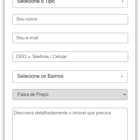
Selecione o Tipo
Selecione os Bairros