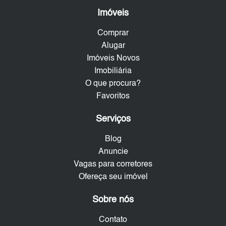
Imóveis
Comprar
Alugar
Imóveis Novos
Imobiliária
O que procura?
Favoritos
Serviços
Blog
Anuncie
Vagas para corretores
Ofereça seu imóvel
Sobre nós
Contato