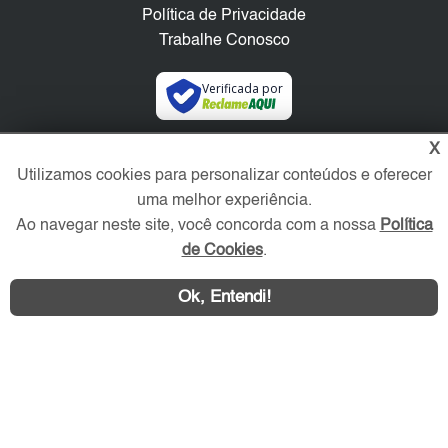
Política de Privacidade
Trabalhe Conosco
Verificada por
X
Redes Sociais
Utilizamos cookies para personalizar conteúdos e oferecer
uma melhor experiência.
Ao navegar neste site, você concorda com a nossa
Política
de Cookies
.
Ok, Entendi!
Área exclusiva aos anunciantes,
acesse sua conta: