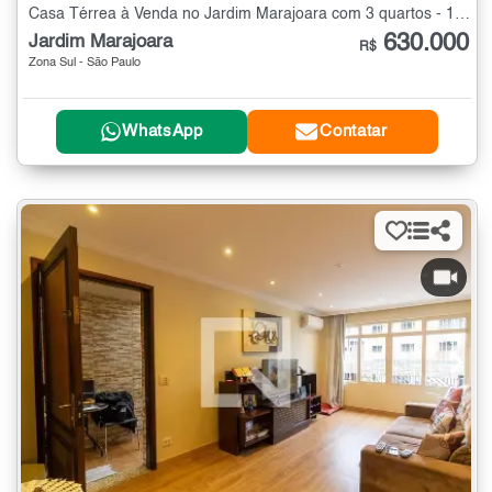
Casa Térrea à Venda no Jardim Marajoara com 3 quartos - 132 m²
630.000
Jardim Marajoara
R$
Zona Sul - São Paulo
WhatsApp
Contatar