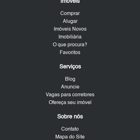
Imóveis
Comprar
Alugar
Imóveis Novos
Imobiliária
O que procura?
Favoritos
Serviços
Blog
Anuncie
Vagas para corretores
Ofereça seu imóvel
Sobre nós
Contato
Mapa do Site