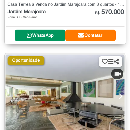
Casa Térrea à Venda no Jardim Marajoara com 3 quartos - 120 m²
570.000
Jardim Marajoara
R$
Zona Sul - São Paulo
WhatsApp
Contatar
Oportunidade