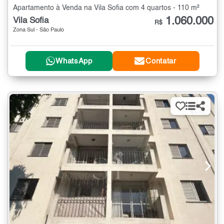
Apartamento à Venda na Vila Sofia com 4 quartos - 110 m²
1.060.000
Vila Sofia
R$
Zona Sul - São Paulo
WhatsApp
Contatar