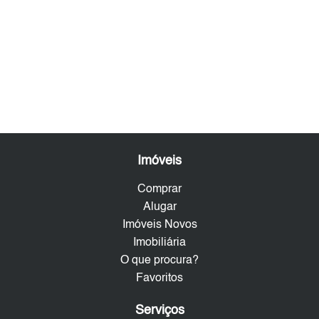
Imóveis
Comprar
Alugar
Imóveis Novos
Imobiliária
O que procura?
Favoritos
Serviços