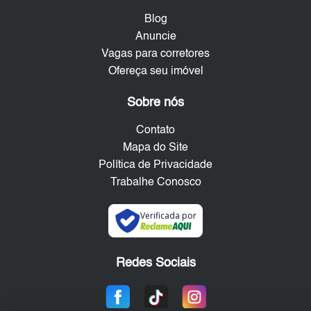
Blog
Anuncie
Vagas para corretores
Ofereça seu imóvel
Sobre nós
Contato
Mapa do Site
Política de Privacidade
Trabalhe Conosco
Verificada por
Redes Sociais