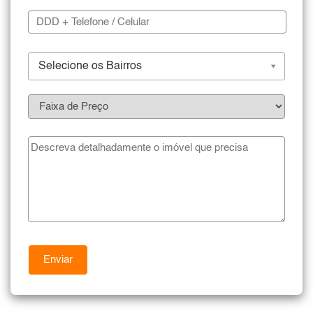
Selecione os Bairros