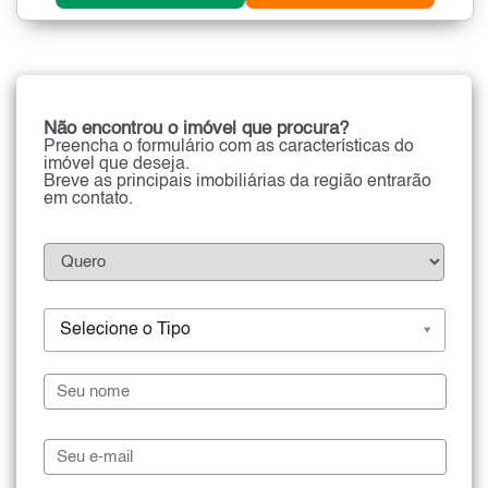
Não encontrou o imóvel que procura?
Preencha o formulário com as características do
imóvel que deseja.
Breve as principais imobiliárias da região entrarão
em contato.
Selecione o Tipo