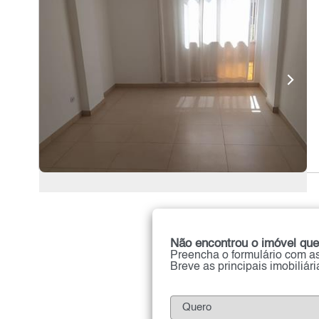
Não encontrou o imóvel que
Preencha o formulário com as
Breve as principais imobiliár