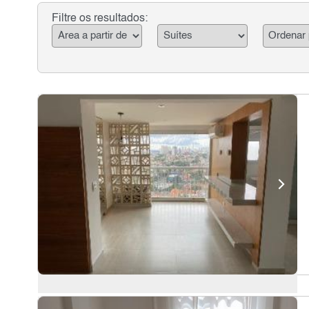
Filtre os resultados: