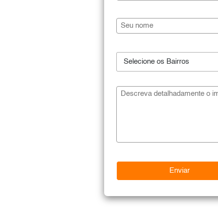
Selecione os Bairros