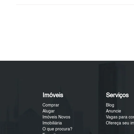
Imóveis
Serviços
Comprar
Blog
Alugar
Anuncie
Imóveis Novos
Vagas para co
Imobiliária
Ofereça seu i
O que procura?