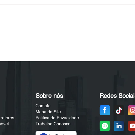
Sobre nós
Redes Sociai
Contato
Mapa do Site
rretores
Política de Privacidade
móvel
Trabalhe Conosco