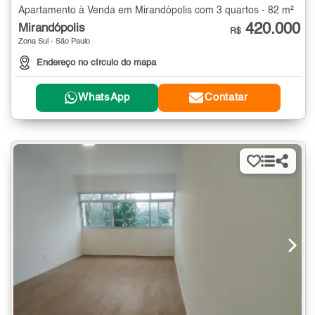
Apartamento à Venda em Mirandópolis com 3 quartos - 82 m²
420.000
Mirandópolis
R$
Zona Sul - São Paulo
Endereço no círculo do mapa
WhatsApp
Contatar