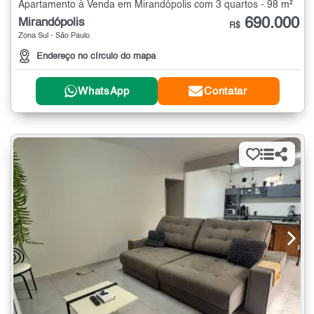
Apartamento à Venda em Mirandópolis com 3 quartos - 98 m²
690.000
Mirandópolis
R$
Zona Sul - São Paulo
Endereço no círculo do mapa
WhatsApp
Contatar