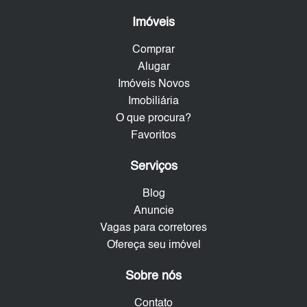
Imóveis
Comprar
Alugar
Imóveis Novos
Imobiliária
O que procura?
Favoritos
Serviços
Blog
Anuncie
Vagas para corretores
Ofereça seu imóvel
Sobre nós
Contato