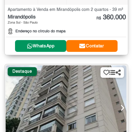
Apartamento à Venda em Mirandópolis com 2 quartos - 39 m²
360.000
Mirandópolis
R$
Zona Sul - São Paulo
Endereço no círculo do mapa
WhatsApp
Contatar
Destaque