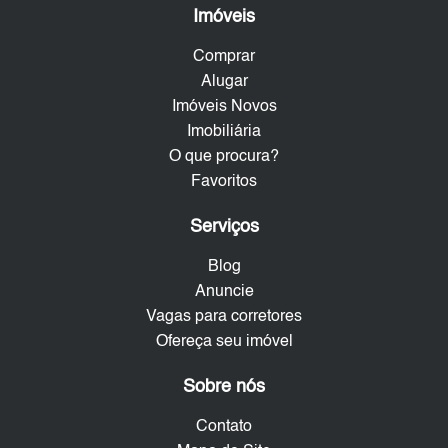
Imóveis
Comprar
Alugar
Imóveis Novos
Imobiliária
O que procura?
Favoritos
Serviços
Blog
Anuncie
Vagas para corretores
Ofereça seu imóvel
Sobre nós
Contato