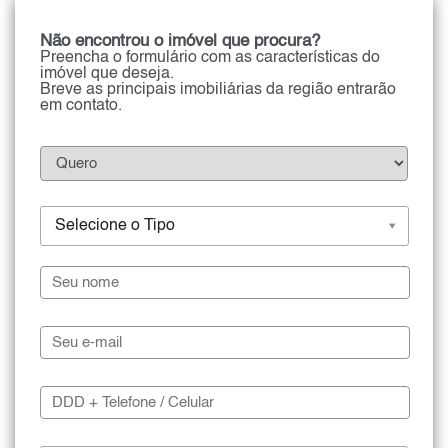
Não encontrou o imóvel que procura?
Preencha o formulário com as características do
imóvel que deseja.
Breve as principais imobiliárias da região entrarão
em contato.
Selecione o Tipo