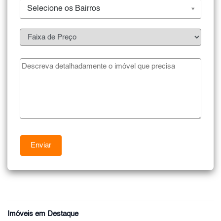
Selecione os Bairros
Imóveis em Destaque