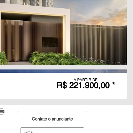
A PARTIR DE
R$ 221.900,00 *
Contate o anunciante