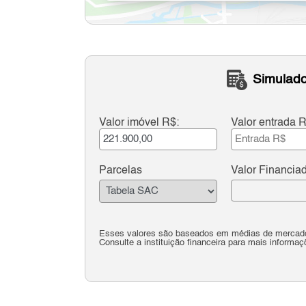
Simulado
Valor imóvel R$:
Valor entrada R
Parcelas
Valor Financia
Esses valores são baseados em médias de mercado 
Consulte a instituição financeira para mais informaç