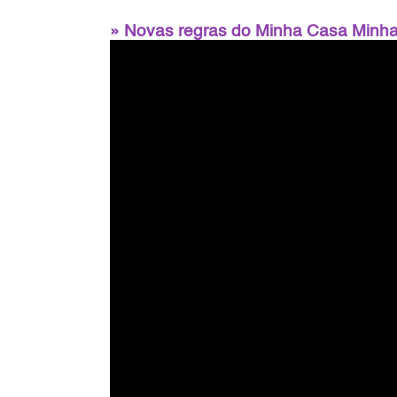
» Novas regras do Minha Casa Minha