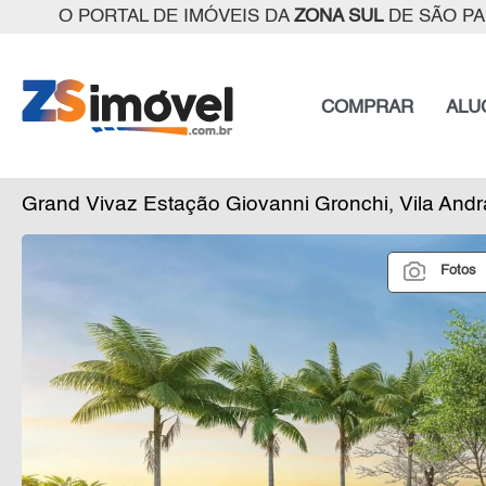
O PORTAL DE IMÓVEIS DA
ZONA SUL
DE SÃO P
COMPRAR
ALU
Grand Vivaz Estação Giovanni Gronchi, Vila And
Fotos