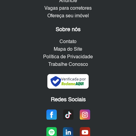
Anuncie
Vagas para corretores
Ofereça seu imóvel
Sobre nós
Contato
Mapa do Site
Política de Privacidade
Trabalhe Conosco
Verificada por
Redes Sociais