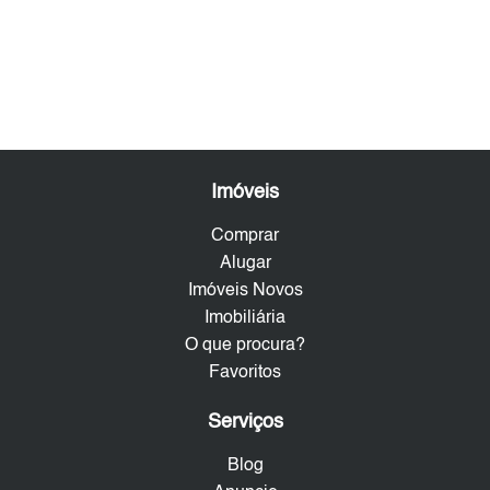
Imóveis
Comprar
Alugar
Imóveis Novos
Imobiliária
O que procura?
Favoritos
Serviços
Blog