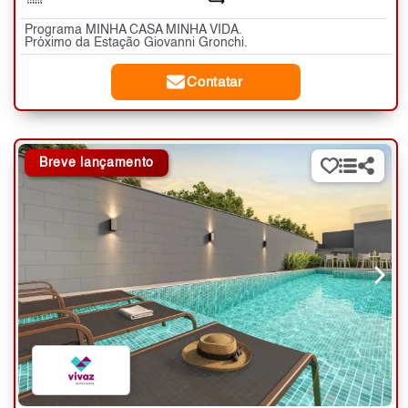
Programa MINHA CASA MINHA VIDA.
Próximo da Estação Giovanni Gronchi.
Contatar
Breve lançamento