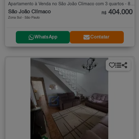
Apartamento à Venda no São João Clímaco com 3 quartos - 82 m²
404.000
São João Clímaco
R$
Zona Sul - São Paulo
WhatsApp
Contatar