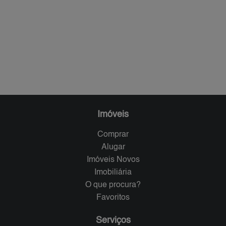
Imóveis
Comprar
Alugar
Imóveis Novos
Imobiliária
O que procura?
Favoritos
Serviços