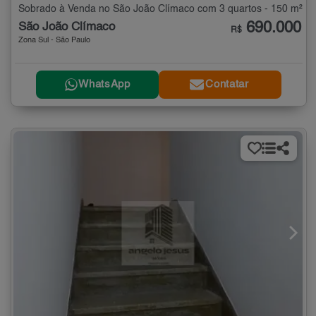
Sobrado à Venda no São João Clímaco com 3 quartos - 150 m²
690.000
São João Clímaco
R$
Zona Sul - São Paulo
WhatsApp
Contatar