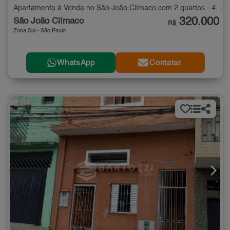
Apartamento à Venda no São João Clímaco com 2 quartos - 49 m²
320.000
São João Clímaco
R$
Zona Sul - São Paulo
WhatsApp
Contatar