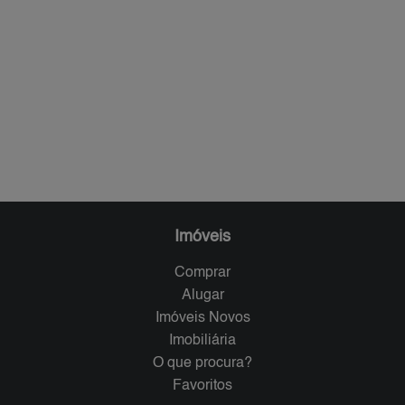
Imóveis
Comprar
Alugar
Imóveis Novos
Imobiliária
O que procura?
Favoritos