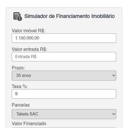
Simulador de Financiamento Imobiliário
Valor imóvel R$:
Valor entrada R$:
Prazo:
Taxa %:
Parcelas
Valor Financiado