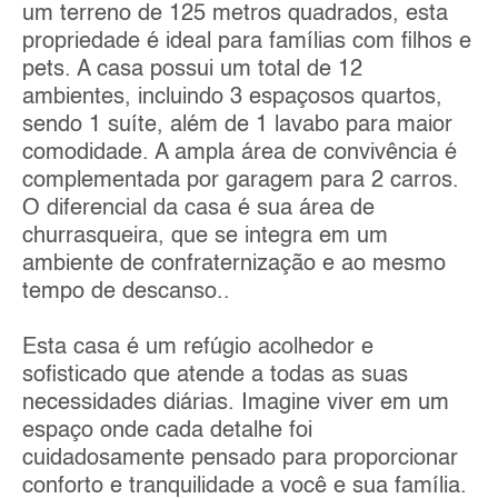
um terreno de 125 metros quadrados, esta
propriedade é ideal para famílias com filhos e
pets. A casa possui um total de 12
ambientes, incluindo 3 espaçosos quartos,
sendo 1 suíte, além de 1 lavabo para maior
comodidade. A ampla área de convivência é
complementada por garagem para 2 carros.
O diferencial da casa é sua área de
churrasqueira, que se integra em um
ambiente de confraternização e ao mesmo
tempo de descanso..
Esta casa é um refúgio acolhedor e
sofisticado que atende a todas as suas
necessidades diárias. Imagine viver em um
espaço onde cada detalhe foi
cuidadosamente pensado para proporcionar
conforto e tranquilidade a você e sua família.