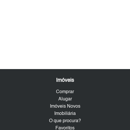
Imóveis
Comprar
Alugar
Imóveis Novos
Imobiliária
O que procura?
Favoritos