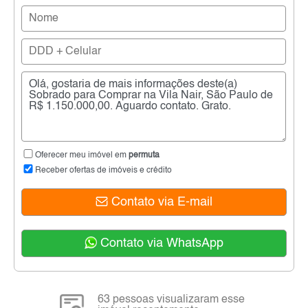
Oferecer meu imóvel em
permuta
Receber ofertas de imóveis e crédito
Contato via E-mail
Contato via WhatsApp
63 pessoas visualizaram esse