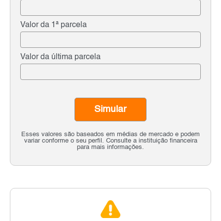
Valor da 1ª parcela
Valor da última parcela
Simular
Esses valores são baseados em médias de mercado e podem
variar conforme o seu perfil. Consulte a instituição financeira
para mais informações.