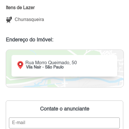
Itens de Lazer
Churrasqueira
Endereço do Imóvel:
Rua Morro Queimado, 50
Vila Nair - São Paulo
Contate o anunciante