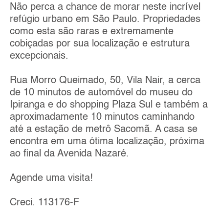
Não perca a chance de morar neste incrível
refúgio urbano em São Paulo. Propriedades
como esta são raras e extremamente
cobiçadas por sua localização e estrutura
excepcionais.
Rua Morro Queimado, 50, Vila Nair, a cerca
de 10 minutos de automóvel do museu do
Ipiranga e do shopping Plaza Sul e também a
aproximadamente 10 minutos caminhando
até a estação de metrô Sacomã. A casa se
encontra em uma ótima localização, próxima
ao final da Avenida Nazaré.
Agende uma visita!
Creci. 113176-F