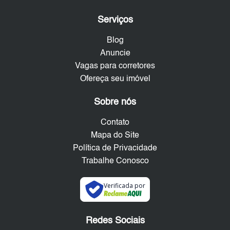
Serviços
Blog
Anuncie
Vagas para corretores
Ofereça seu imóvel
Sobre nós
Contato
Mapa do Site
Política de Privacidade
Trabalhe Conosco
Verificada por
Redes Sociais