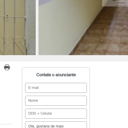
Contate o anunciante