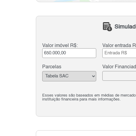
Simulad
Valor imóvel R$:
Valor entrada R
Parcelas
Valor Financia
Esses valores são baseados em médias de mercado e 
instituição financeira para mais informações.