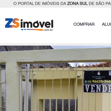
O PORTAL DE IMÓVEIS DA
ZONA SUL
DE SÃO P
COMPRAR
ALU