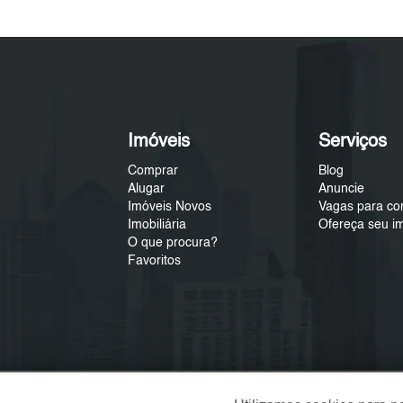
Imóveis
Serviços
Comprar
Blog
Alugar
Anuncie
Imóveis Novos
Vagas para co
Imobiliária
Ofereça seu i
O que procura?
Favoritos