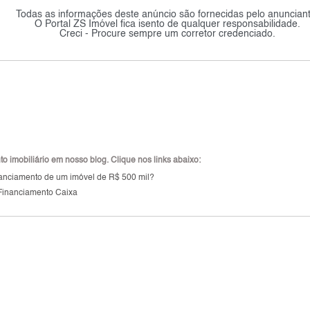
Todas as informações deste anúncio são fornecidas pelo anunciant
O Portal ZS Imóvel fica isento de qualquer responsabilidade.
Creci - Procure sempre um corretor credenciado.
 imobiliário em nosso blog. Clique nos links abaixo:
inanciamento de um imóvel de R$ 500 mil?
Financiamento Caixa