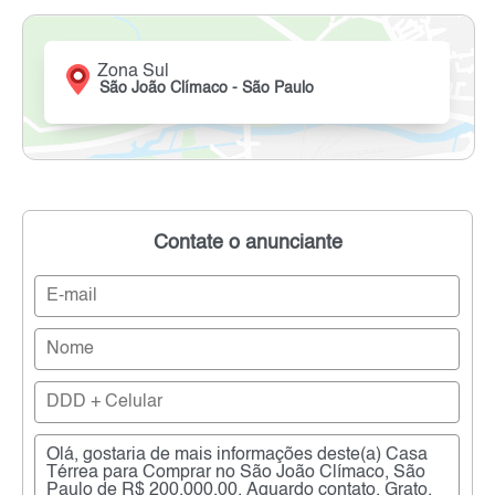
Zona Sul
São João Clímaco - São Paulo
Contate o anunciante