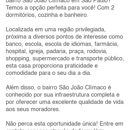
bairro São João Clímaco em São Paulo?
Temos a opção perfeita para você! Com 2
dormitórios, cozinha e banheiro.
Localizada em uma região privilegiada,
próxima a diversos pontos de interesse como
banco, escola, escola de idiomas, farmácia,
hospital, igreja, padaria, praça, rodovia,
shopping, supermercado e transporte público,
esta casa proporciona praticidade e
comodidade para o seu dia a dia.
Além disso, o bairro São João Clímaco é
conhecido por sua infraestrutura completa e
por oferecer uma excelente qualidade de vida
aos seus moradores.
Não perca esta oportunidade única! Entre em