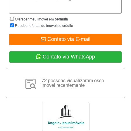
Oferecer meu imóvel em
permuta
Receber ofertas de imóveis e crédito
Contato via E-mail
Contato via WhatsApp
72 pessoas visualizaram esse
imóvel recentemente