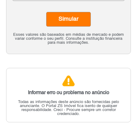
Simular
Esses valores são baseados em médias de mercado e podem
variar conforme o seu perfil. Consulte a instituição financeira
para mais informações.
Informar erro ou problema no anúncio
Todas as informações deste anúncio são fornecidas pelo
anunciante.
O Portal ZS Imóvel fica isento de qualquer
responsabilidade.
Creci - Procure sempre um corretor
credenciado.