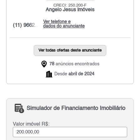
CRECI: 250.200-F
Ângelo Jesus Imóveis
Ver telefone e
(11) 9662...
dados do anunciante
Ver todas ofertas deste anunciante
78
anúncios encontrados
Desde
abril de 2024
Simulador de Financiamento Imobiliário
Valor imóvel R$: