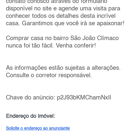
contato conosco através do formulário
disponível no site e agende uma visita para
conhecer todos os detalhes desta incrível
casa. Garantimos que você irá se apaixonar!
Comprar casa no bairro São João Clímaco
nunca foi tão fácil. Venha conferir!
As informações estão sujeitas a alterações.
Consulte o corretor responsável.
Chave do anúncio: p2J93bKMChamNxIl
Endereço do Imóvel:
Solicite o endereço ao anunciante