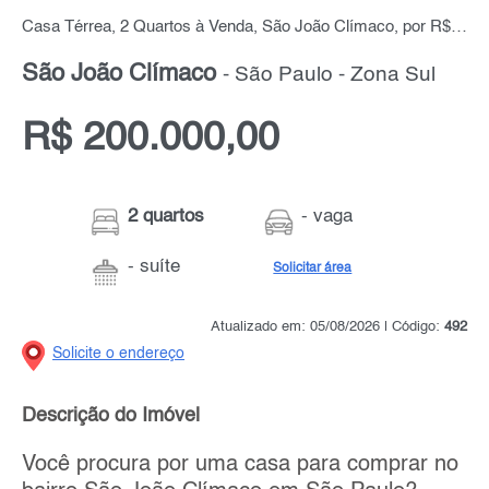
Casa Térrea, 2 Quartos à Venda, São João Clímaco, por R$ 200.000,00
São João Clímaco
- São Paulo - Zona Sul
R$ 200.000,00
2 quartos
- vaga
- suíte
Solicitar área
Atualizado em: 05/08/2026 | Código:
492
Solicite o endereço
Descrição do Imóvel
Você procura por uma casa para comprar no