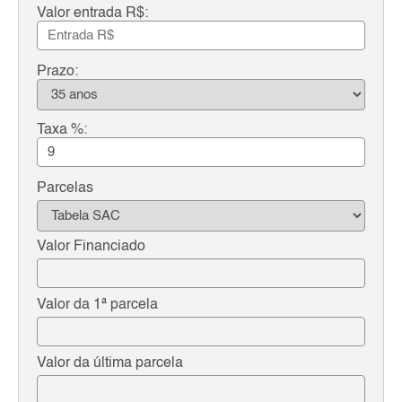
Valor entrada R$:
Prazo:
Taxa %:
Parcelas
Valor Financiado
Valor da 1ª parcela
Valor da última parcela