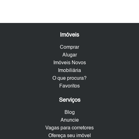
Imóveis
Comprar
Alugar
Imóveis Novos
Imobiliária
O que procura?
Favoritos
Serviços
Blog
Anuncie
Vagas para corretores
Ofereça seu imóvel