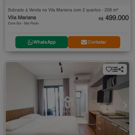
Sobrado à Venda na Vila Mariana com 2 quartos - 208 m²
499.000
Vila Mariana
R$
Zona Sul - São Paulo
WhatsApp
Contatar