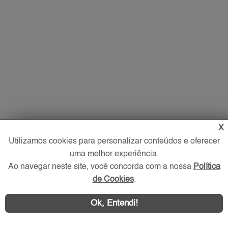
X
Utilizamos cookies para personalizar conteúdos e oferecer
uma melhor experiência.
Ao navegar neste site, você concorda com a nossa
Política
de Cookies
.
Ok, Entendi!