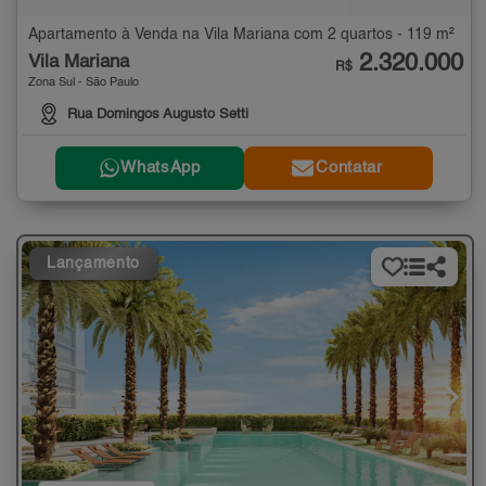
Apartamento à Venda na Vila Mariana com 2 quartos - 119 m²
2.320.000
Vila Mariana
R$
Zona Sul - São Paulo
Rua Domingos Augusto Setti
WhatsApp
Contatar
Lançamento