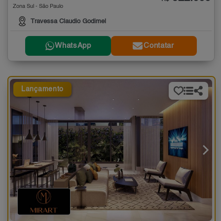
Zona Sul - São Paulo
Travessa Claudio Godimel
WhatsApp
Contatar
Lançamento