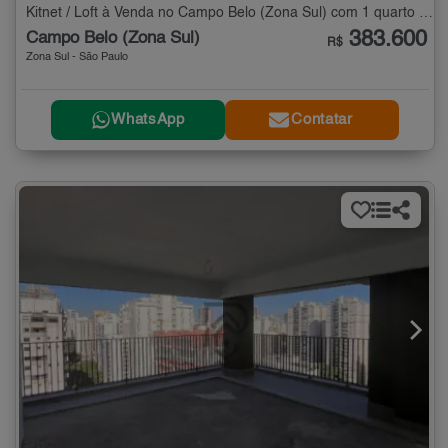
Kitnet / Loft à Venda no Campo Belo (Zona Sul) com 1 quarto - 26 m²
383.600
Campo Belo (Zona Sul)
R$
Zona Sul - São Paulo
WhatsApp
Contatar