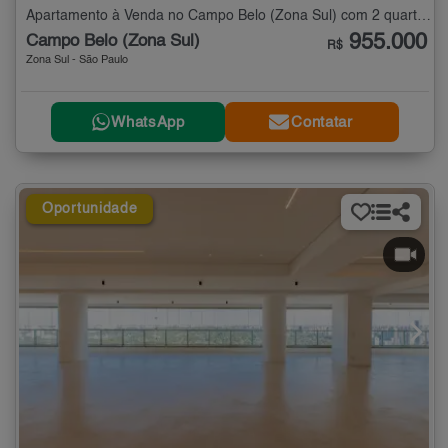
Apartamento à Venda no Campo Belo (Zona Sul) com 2 quartos - 64 m²
955.000
Campo Belo (Zona Sul)
R$
Zona Sul - São Paulo
WhatsApp
Contatar
Oportunidade