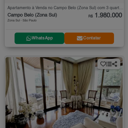
Apartamento à Venda no Campo Belo (Zona Sul) com 3 quartos - 142 m²
1.980.000
Campo Belo (Zona Sul)
R$
Zona Sul - São Paulo
WhatsApp
Contatar