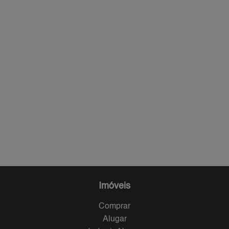
Imóveis
Comprar
Alugar