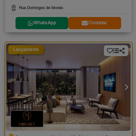
Rua Domingos de Morais
WhatsApp
Contatar
Lançamento