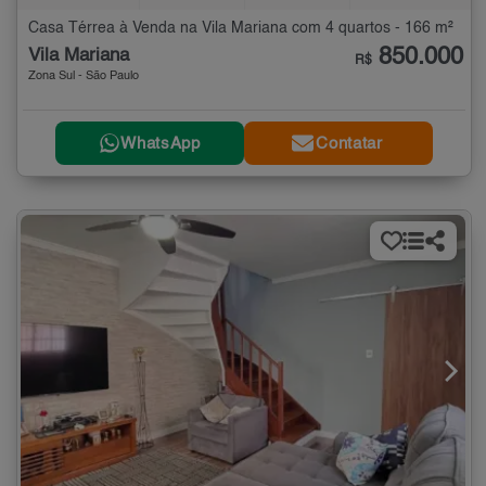
Casa Térrea à Venda na Vila Mariana com 4 quartos - 166 m²
850.000
Vila Mariana
R$
Zona Sul - São Paulo
WhatsApp
Contatar