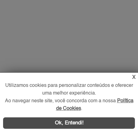
X
Utilizamos cookies para personalizar conteúdos e oferecer
uma melhor experiência.
Ao navegar neste site, você concorda com a nossa
Política
de Cookies
.
Ok, Entendi!