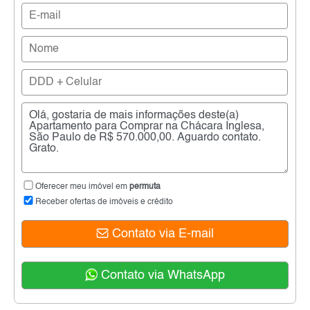
Oferecer meu imóvel em
permuta
Receber ofertas de imóveis e crédito
Contato via E-mail
Contato via WhatsApp