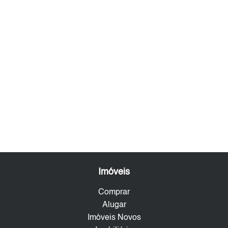
Imóveis
Comprar
Alugar
Imóveis Novos