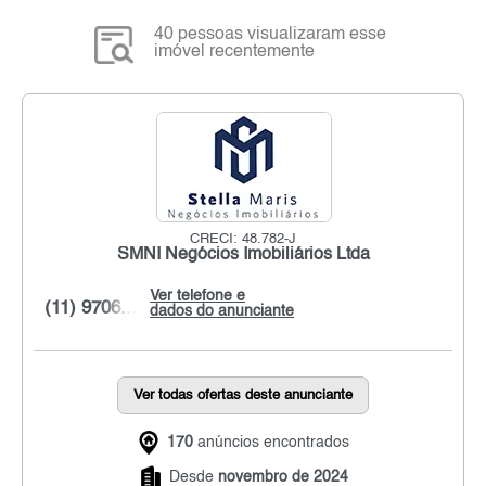
40 pessoas visualizaram esse
imóvel recentemente
CRECI: 48.782-J
SMNI Negócios Imobiliários Ltda
Ver telefone e
(11) 9706...
dados do anunciante
Ver todas ofertas deste anunciante
170
anúncios encontrados
Desde
novembro de 2024