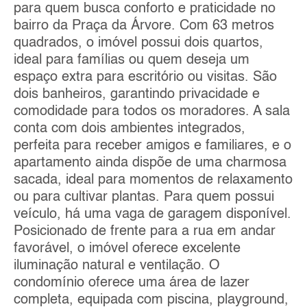
para quem busca conforto e praticidade no
bairro da Praça da Árvore. Com 63 metros
quadrados, o imóvel possui dois quartos,
ideal para famílias ou quem deseja um
espaço extra para escritório ou visitas. São
dois banheiros, garantindo privacidade e
comodidade para todos os moradores. A sala
conta com dois ambientes integrados,
perfeita para receber amigos e familiares, e o
apartamento ainda dispõe de uma charmosa
sacada, ideal para momentos de relaxamento
ou para cultivar plantas. Para quem possui
veículo, há uma vaga de garagem disponível.
Posicionado de frente para a rua em andar
favorável, o imóvel oferece excelente
iluminação natural e ventilação. O
condomínio oferece uma área de lazer
completa, equipada com piscina, playground,