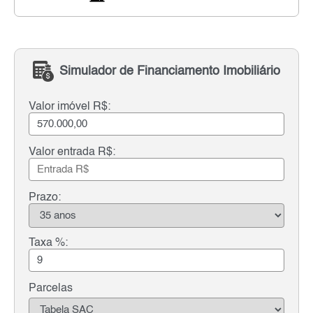
Simulador de Financiamento Imobiliário
Valor imóvel R$:
Valor entrada R$:
Prazo:
Taxa %:
Parcelas