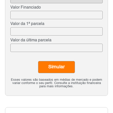
Valor Financiado
Valor da 1ª parcela
Valor da última parcela
Simular
Esses valores são baseados em médias de mercado e podem
variar conforme o seu perfil. Consulte a instituição financeira
para mais informações.