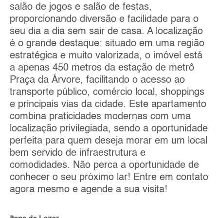
salão de jogos e salão de festas,
proporcionando diversão e facilidade para o
seu dia a dia sem sair de casa. A localização
é o grande destaque: situado em uma região
estratégica e muito valorizada, o imóvel está
a apenas 450 metros da estação de metrô
Praça da Árvore, facilitando o acesso ao
transporte público, comércio local, shoppings
e principais vias da cidade. Este apartamento
combina praticidades modernas com uma
localização privilegiada, sendo a oportunidade
perfeita para quem deseja morar em um local
bem servido de infraestrutura e
comodidades. Não perca a oportunidade de
conhecer o seu próximo lar! Entre em contato
agora mesmo e agende a sua visita!