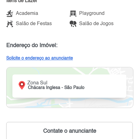
Itens de Lazer
Academia
Playground
Salão de Festas
Salão de Jogos
Endereço do Imóvel:
Solicite o endereço ao anunciante
Zona Sul
Chácara Inglesa - São Paulo
Contate o anunciante