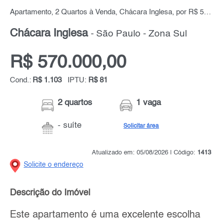
Apartamento, 2 Quartos à Venda, Chácara Inglesa, por R$ 570.000,00
Chácara Inglesa
- São Paulo - Zona Sul
R$ 570.000,00
Cond.:
R$ 1.103
IPTU:
R$ 81
2 quartos
1 vaga
- suíte
Solicitar área
Atualizado em: 05/08/2026 | Código:
1413
Solicite o endereço
Descrição do Imóvel
Este apartamento é uma excelente escolha