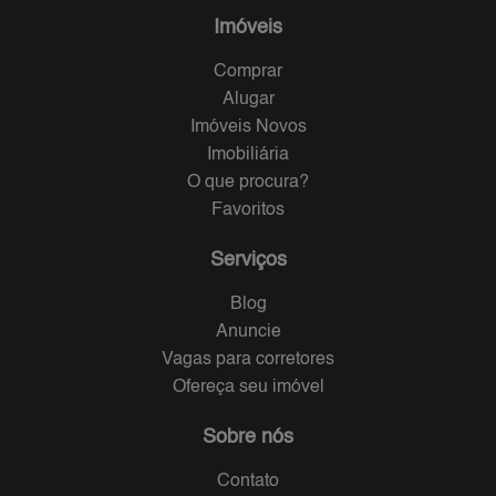
Imóveis
Comprar
Alugar
Imóveis Novos
Imobiliária
O que procura?
Favoritos
Serviços
Blog
Anuncie
Vagas para corretores
Ofereça seu imóvel
Sobre nós
Contato