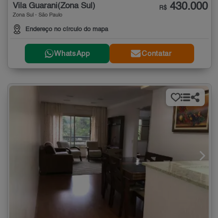
430.000
Vila Guarani(Zona Sul)
R$
Zona Sul - São Paulo
Endereço no círculo do mapa
WhatsApp
Contatar