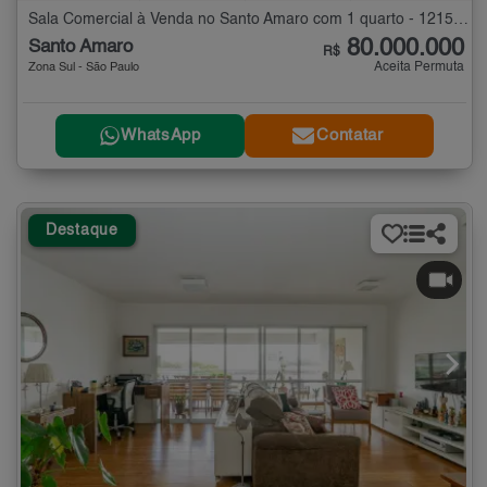
Sala Comercial à Venda no Santo Amaro com 1 quarto - 12158 m²
80.000.000
Santo Amaro
R$
Aceita Permuta
Zona Sul - São Paulo
WhatsApp
Contatar
Destaque