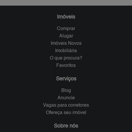
Imóveis
Comprar
Alugar
Imóveis Novos
Imobiliária
O que procura?
Favoritos
Serviços
Blog
Anuncie
Vagas para corretores
Ofereça seu imóvel
Sobre nós