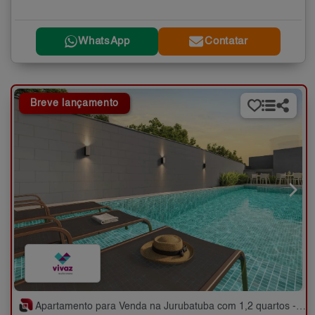
WhatsApp
Contatar
Breve lançamento
Apartamento para Venda na Jurubatuba com 1,2 quartos - 25 a 35 m²