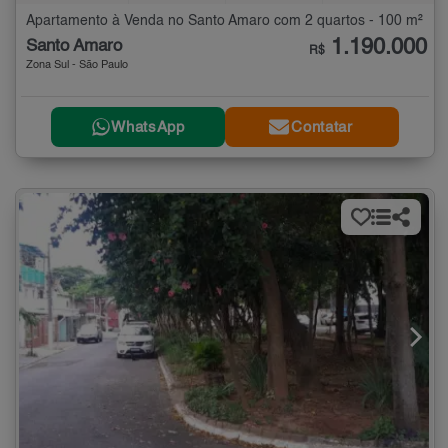
Apartamento à Venda no Santo Amaro com 2 quartos - 100 m²
1.190.000
Santo Amaro
R$
Zona Sul - São Paulo
WhatsApp
Contatar