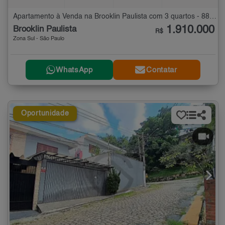
Apartamento à Venda na Brooklin Paulista com 3 quartos - 88 m²
1.910.000
Brooklin Paulista
R$
Zona Sul - São Paulo
WhatsApp
Contatar
Oportunidade