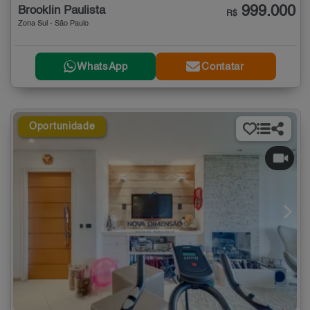
999.000
Brooklin Paulista
R$
Zona Sul - São Paulo
WhatsApp
Contatar
Oportunidade