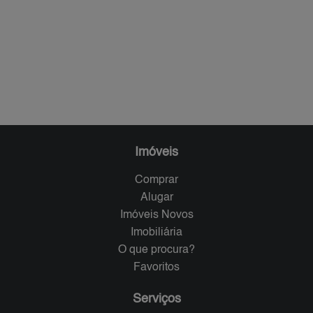
Imóveis
Comprar
Alugar
Imóveis Novos
Imobiliária
O que procura?
Favoritos
Serviços