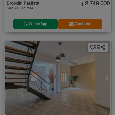
2.749.000
Brooklin Paulista
R$
Zona Sul - São Paulo
WhatsApp
Contatar