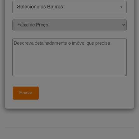
Selecione os Bairros