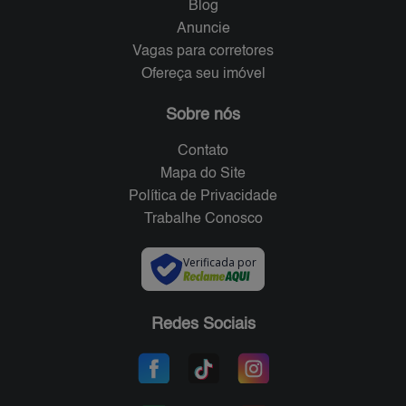
Blog
Anuncie
Vagas para corretores
Ofereça seu imóvel
Sobre nós
Contato
Mapa do Site
Política de Privacidade
Trabalhe Conosco
Verificada por
Redes Sociais