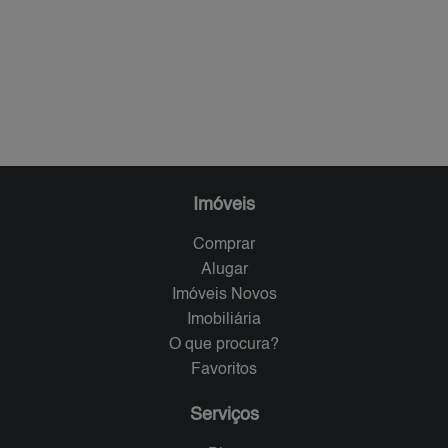
Imóveis
Comprar
Alugar
Imóveis Novos
Imobiliária
O que procura?
Favoritos
Serviços