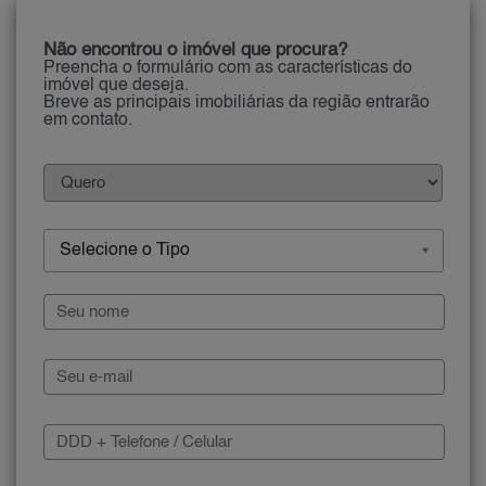
Não encontrou o imóvel que procura?
Preencha o formulário com as características do
imóvel que deseja.
Breve as principais imobiliárias da região entrarão
em contato.
Selecione o Tipo