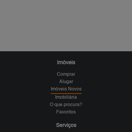
Imóveis
Comprar
Alugar
Imóveis Novos
Imobiliária
O que procura?
Favoritos
Serviços