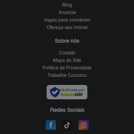
Blog
Anuncie
Vagas para corretores
Ofereça seu imóvel
Sobre nós
Contato
Mapa do Site
Política de Privacidade
Trabalhe Conosco
Verificada por
Redes Sociais