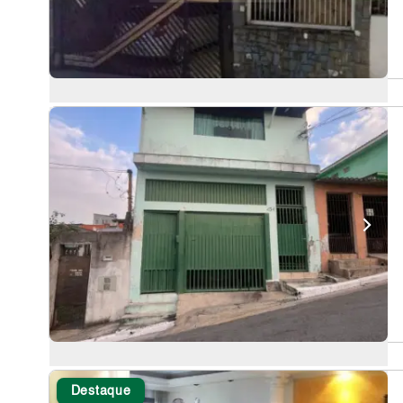
Destaque