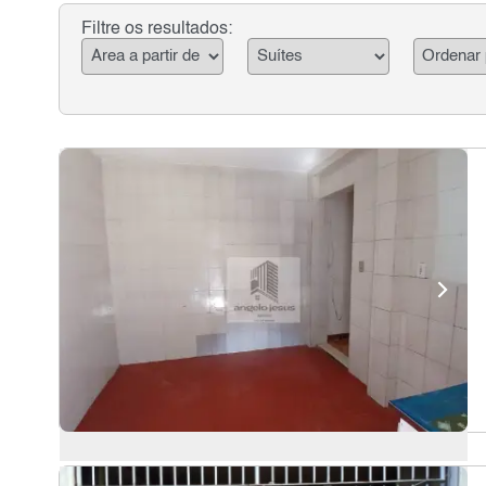
Filtre os resultados: