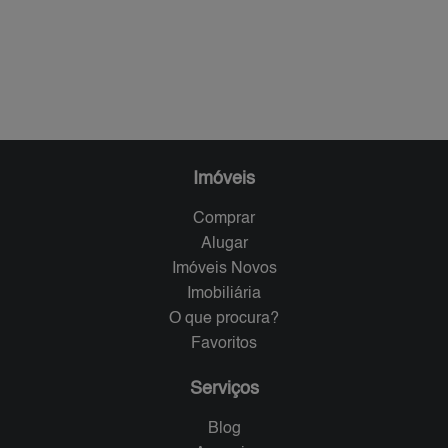
Imóveis
Comprar
Alugar
Imóveis Novos
Imobiliária
O que procura?
Favoritos
Serviços
Blog