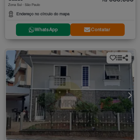
R$
Zona Sul - São Paulo
Endereço no círculo do mapa
WhatsApp
Contatar