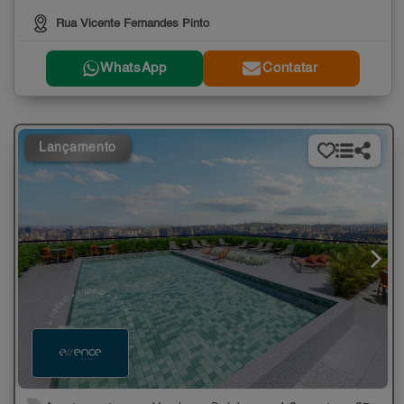
Rua Vicente Fernandes Pinto
WhatsApp
Contatar
Lançamento