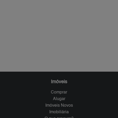
Imóveis
Comprar
Alugar
Imóveis Novos
Imobiliária