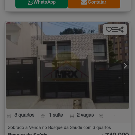
WhatsApp
Contatar
3 quartos
1 suíte
2 vagas
-
Sobrado à Venda no Bosque da Saúde com 3 quartos