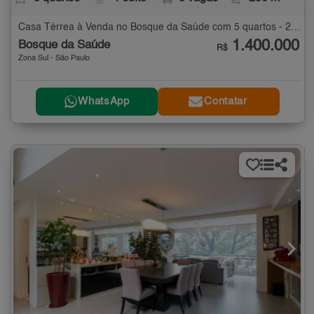
Casa Térrea à Venda no Bosque da Saúde com 5 quartos - 250 m²
1.400.000
Bosque da Saúde
R$
Zona Sul - São Paulo
WhatsApp
Contatar