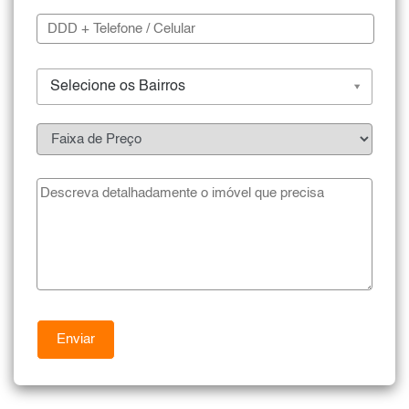
Selecione os Bairros