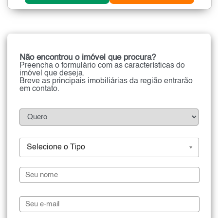
Não encontrou o imóvel que procura?
Preencha o formulário com as características do
imóvel que deseja.
Breve as principais imobiliárias da região entrarão
em contato.
Selecione o Tipo