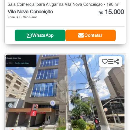
Sala Comercial para Alugar na Vila Nova Conceição - 190 m²
15.000
Vila Nova Conceição
R$
Zona Sul - São Paulo
WhatsApp
Contatar