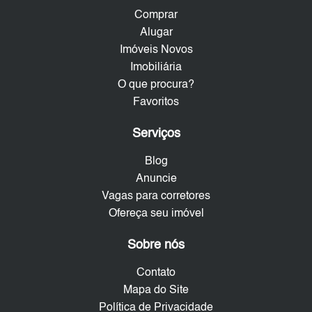
Comprar
Alugar
Imóveis Novos
Imobiliária
O que procura?
Favoritos
Serviços
Blog
Anuncie
Vagas para corretores
Ofereça seu imóvel
Sobre nós
Contato
Mapa do Site
Política de Privacidade