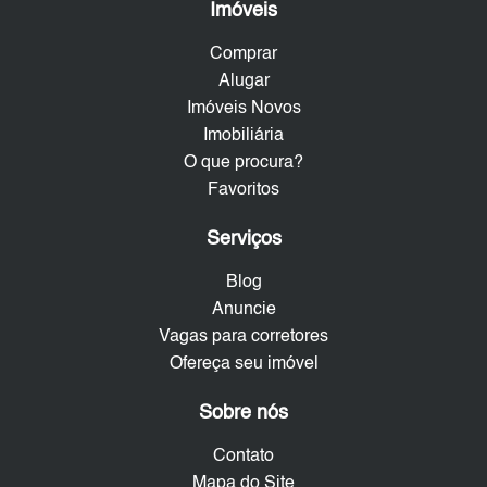
Imóveis
Comprar
Alugar
Imóveis Novos
Imobiliária
O que procura?
Favoritos
Serviços
Blog
Anuncie
Vagas para corretores
Ofereça seu imóvel
Sobre nós
Contato
Mapa do Site