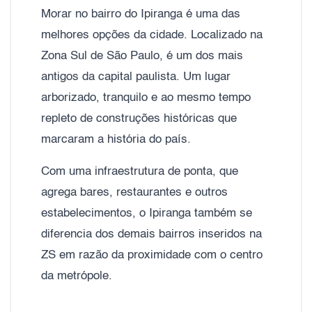
Morar no bairro do Ipiranga é uma das
melhores opções da cidade. Localizado na
Zona Sul de São Paulo, é um dos mais
antigos da capital paulista. Um lugar
arborizado, tranquilo e ao mesmo tempo
repleto de construções históricas que
marcaram a história do país.
Com uma infraestrutura de ponta, que
agrega bares, restaurantes e outros
estabelecimentos, o Ipiranga também se
diferencia dos demais bairros inseridos na
ZS em razão da proximidade com o centro
da metrópole.