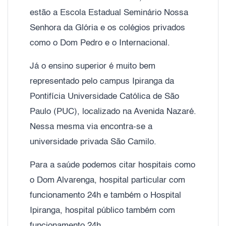
estão a Escola Estadual Seminário Nossa
Senhora da Glória e os colégios privados
como o Dom Pedro e o Internacional.
Já o ensino superior é muito bem
representado pelo campus Ipiranga da
Pontifícia Universidade Católica de São
Paulo (PUC), localizado na Avenida Nazaré.
Nessa mesma via encontra-se a
universidade privada São Camilo.
Para a saúde podemos citar hospitais como
o Dom Alvarenga, hospital particular com
funcionamento 24h e também o Hospital
Ipiranga, hospital público também com
funcionamento 24h.