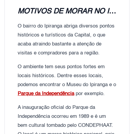
MOTIVOS DE MORAR NO IPIRANGA:
O bairro do Ipiranga abriga diversos pontos
históricos e turísticos da Capital, o que
acaba atraindo bastante a atenção de
visitas e compradores para a região.
O ambiente tem seus pontos fortes em
locais históricos. Dentre esses locais,
podemos encontrar o Museu do Ipiranga e o
Parque da Independência
por exemplo.
A inauguração oficial do Parque da
Independência ocorreu em 1989 e é um
bem cultural tombado pelo CONDEPHAAT.