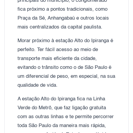
principais do município, o conglomerado
fica próximo a pontos tradicionais, como
Praça da Sé, Anhangabaú e outros locais
mais centralizados da capital paulista.
Morar próximo à estação Alto do Ipiranga é
perfeito. Ter fácil acesso ao meio de
transporte mais eficiente da cidade,
evitando o trânsito como o de São Paulo é
um diferencial de peso, em especial, na sua
qualidade de vida.
A estação Alto do Ipiranga fica na Linha
Verde do Metrô, que faz ligação gratuita
com as outras linhas e te permite percorrer
toda São Paulo da maneira mais rápida,