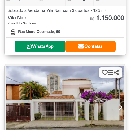
Sobrado à Venda na Vila Nair com 3 quartos - 125 m²
1.150.000
Vila Nair
R$
Zona Sul - São Paulo
Rua Morro Queimado, 50
WhatsApp
Contatar