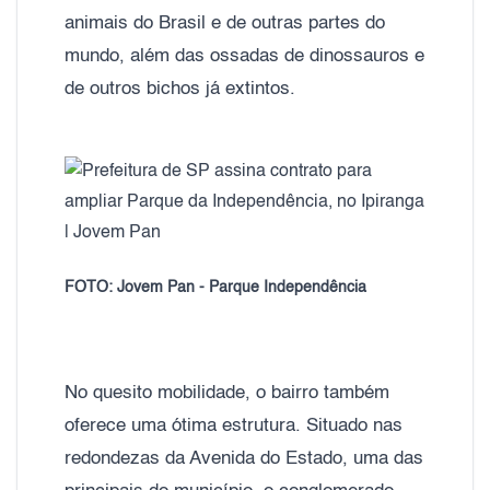
animais do Brasil e de outras partes do
mundo, além das ossadas de dinossauros e
de outros bichos já extintos.
FOTO: Jovem Pan - Parque Independência
No quesito mobilidade, o bairro também
oferece uma ótima estrutura. Situado nas
redondezas da Avenida do Estado, uma das