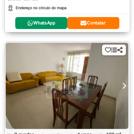
Endereço no círculo do mapa
WhatsApp
Contatar