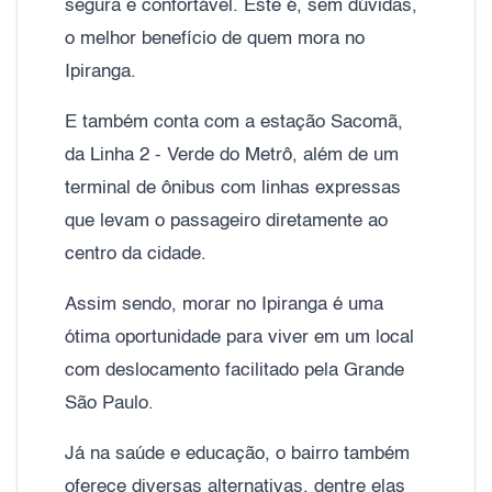
segura e confortável. Este é, sem dúvidas,
o melhor benefício de quem mora no
Ipiranga.
E também conta com a estação Sacomã,
da Linha 2 - Verde do Metrô, além de um
terminal de ônibus com linhas expressas
que levam o passageiro diretamente ao
centro da cidade.
Assim sendo, morar no Ipiranga é uma
ótima oportunidade para viver em um local
com deslocamento facilitado pela Grande
São Paulo.
Já na saúde e educação, o bairro também
oferece diversas alternativas, dentre elas