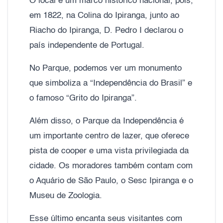
O local é um marco histórico nacional, pois,
em 1822, na Colina do Ipiranga, junto ao
Riacho do Ipiranga, D. Pedro I declarou o
país independente de Portugal.
No Parque, podemos ver um monumento
que simboliza a “Independência do Brasil” e
o famoso “Grito do Ipiranga”.
Além disso, o Parque da Independência é
um importante centro de lazer, que oferece
pista de cooper e uma vista privilegiada da
cidade. Os moradores também contam com
o Aquário de São Paulo, o Sesc Ipiranga e o
Museu de Zoologia.
Esse último encanta seus visitantes com