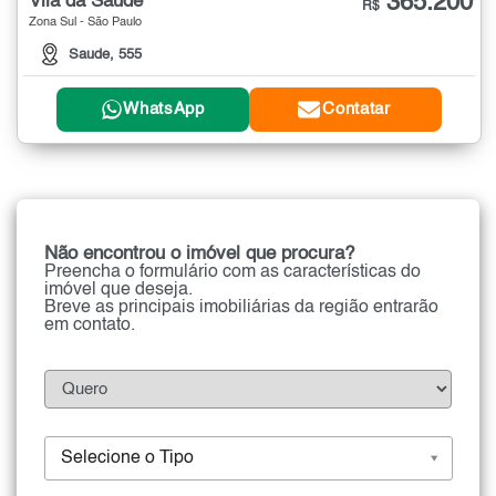
365.200
Vila da Saúde
R$
Zona Sul - São Paulo
Saude, 555
WhatsApp
Contatar
Não encontrou o imóvel que procura?
Preencha o formulário com as características do
imóvel que deseja.
Breve as principais imobiliárias da região entrarão
em contato.
Selecione o Tipo