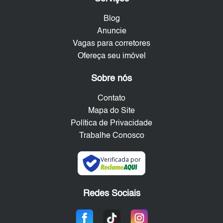
Blog
Anuncie
Vagas para corretores
Ofereça seu imóvel
Sobre nós
Contato
Mapa do Site
Política de Privacidade
Trabalhe Conosco
Verificada por
Redes Sociais