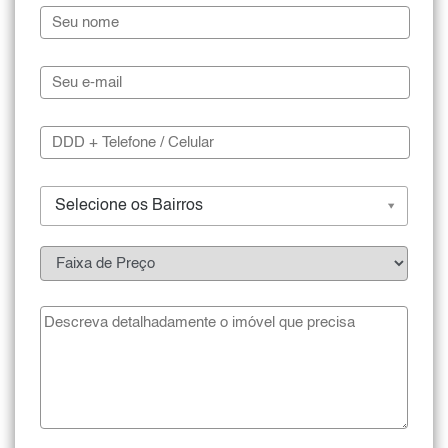
Selecione os Bairros