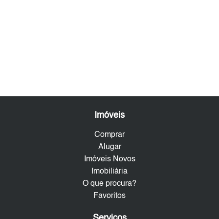
Imóveis
Comprar
Alugar
Imóveis Novos
Imobiliária
O que procura?
Favoritos
Serviços