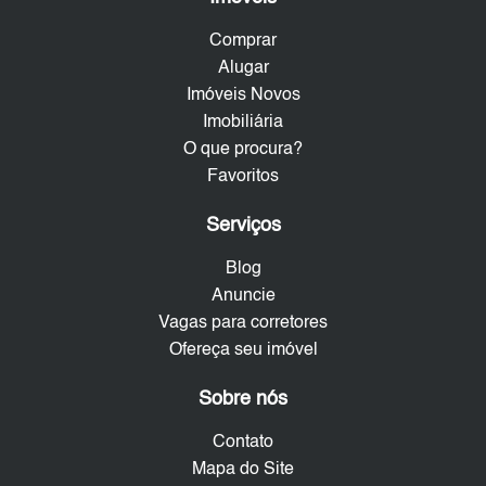
Comprar
Alugar
Imóveis Novos
Imobiliária
O que procura?
Favoritos
Serviços
Blog
Anuncie
Vagas para corretores
Ofereça seu imóvel
Sobre nós
Contato
Mapa do Site