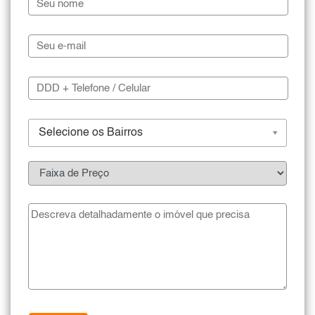
Selecione os Bairros