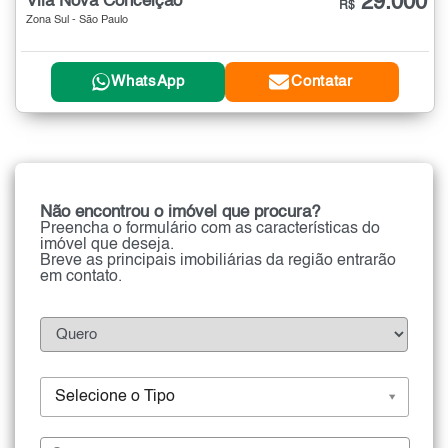
29.000
Vila Nova Conceição
R$
Zona Sul - São Paulo
WhatsApp
Contatar
Não encontrou o imóvel que procura?
Preencha o formulário com as características do
imóvel que deseja.
Breve as principais imobiliárias da região entrarão
em contato.
Selecione o Tipo