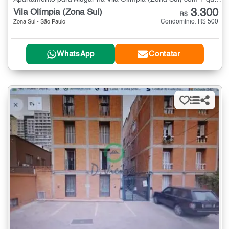
3.300
Vila Olímpia (Zona Sul)
R$
Condomínio: R$ 500
Zona Sul - São Paulo
WhatsApp
Contatar