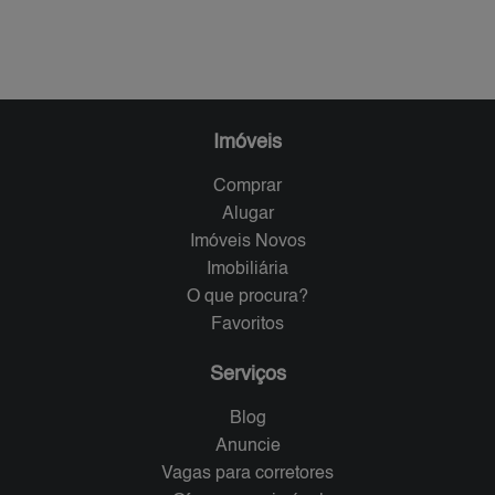
Imóveis
Comprar
Alugar
Imóveis Novos
Imobiliária
O que procura?
Favoritos
Serviços
Blog
Anuncie
Vagas para corretores