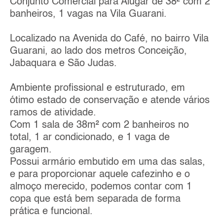
Conjunto Comercial para Alugar de 38² com 2
banheiros, 1 vagas na Vila Guarani.
Localizado na Avenida do Café, no bairro Vila
Guarani, ao lado dos metros Conceição,
Jabaquara e São Judas.
Ambiente profissional e estruturado, em
ótimo estado de conservação e atende vários
ramos de atividade.
Com 1 sala de 38m² com 2 banheiros no
total, 1 ar condicionado, e 1 vaga de
garagem.
Possui armário embutido em uma das salas,
e para proporcionar aquele cafezinho e o
almoço merecido, podemos contar com 1
copa que está bem separada de forma
prática e funcional.