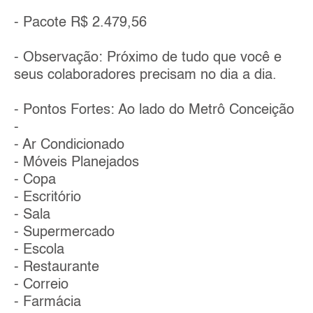
- Pacote R$ 2.479,56
- Observação: Próximo de tudo que você e
seus colaboradores precisam no dia a dia.
- Pontos Fortes: Ao lado do Metrô Conceição
-
- Ar Condicionado
- Móveis Planejados
- Copa
- Escritório
- Sala
- Supermercado
- Escola
- Restaurante
- Correio
- Farmácia