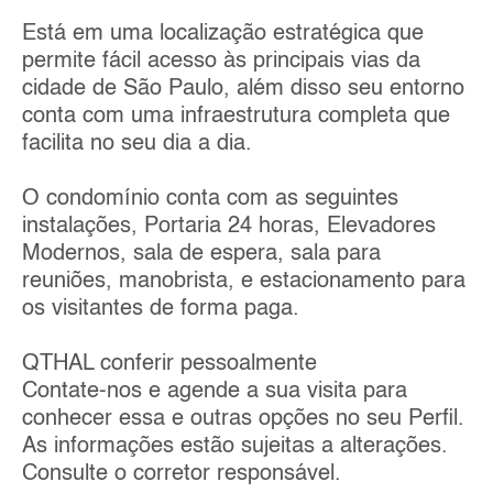
Está em uma localização estratégica que
permite fácil acesso às principais vias da
cidade de São Paulo, além disso seu entorno
conta com uma infraestrutura completa que
facilita no seu dia a dia.
O condomínio conta com as seguintes
instalações, Portaria 24 horas, Elevadores
Modernos, sala de espera, sala para
reuniões, manobrista, e estacionamento para
os visitantes de forma paga.
QTHAL conferir pessoalmente
Contate-nos e agende a sua visita para
conhecer essa e outras opções no seu Perfil.
As informações estão sujeitas a alterações.
Consulte o corretor responsável.