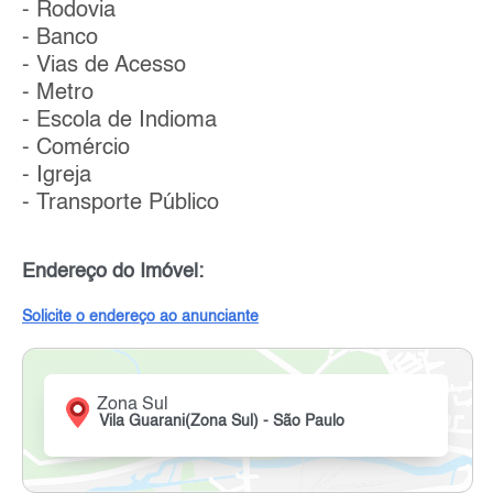
- Rodovia
- Banco
- Vias de Acesso
- Metro
- Escola de Indioma
- Comércio
- Igreja
- Transporte Público
Endereço do Imóvel:
Solicite o endereço ao anunciante
Zona Sul
Vila Guarani(Zona Sul) - São Paulo