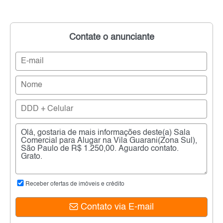
Contate o anunciante
Receber ofertas de imóveis e crédito
Contato via E-mail