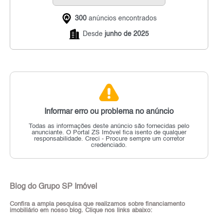
300
anúncios encontrados
Desde
junho de 2025
Informar erro ou problema no anúncio
Todas as informações deste anúncio são fornecidas pelo
anunciante.
O Portal ZS Imóvel fica isento de qualquer
responsabilidade.
Creci - Procure sempre um corretor
credenciado.
Blog do Grupo SP Imóvel
Confira a ampla pesquisa que realizamos sobre financiamento
imobiliário em nosso blog. Clique nos links abaixo: