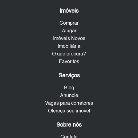
Imóveis
Comprar
Alugar
Imóveis Novos
Imobiliária
O que procura?
Favoritos
Serviços
Blog
Anuncie
Vagas para corretores
Ofereça seu imóvel
Sobre nós
Contato