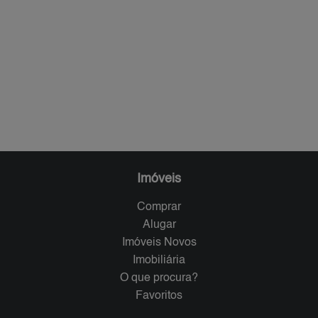
Imóveis
Comprar
Alugar
Imóveis Novos
Imobiliária
O que procura?
Favoritos