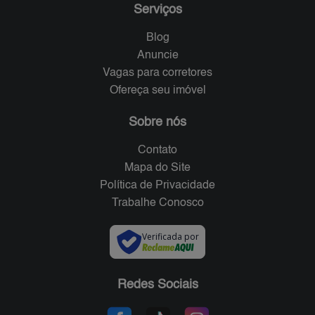
Serviços
Blog
Anuncie
Vagas para corretores
Ofereça seu imóvel
Sobre nós
Contato
Mapa do Site
Política de Privacidade
Trabalhe Conosco
Verificada por
Redes Sociais