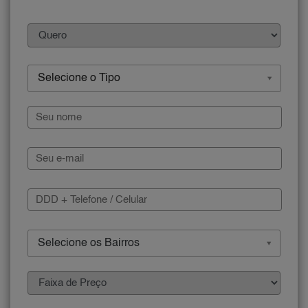
Selecione o Tipo
Selecione os Bairros