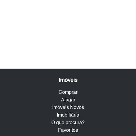
Imóveis
Comprar
Alugar
Imóveis Novos
Imobiliária
O que procura?
Favoritos