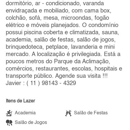
dormitório, ar - condicionado, varanda
envidraçada e mobiliado, com cama box,
colchão, sofá, mesa, microondas, fogão
elétrico e móveis planejados. O condomínio
possui piscina coberta e climatizada, sauna,
academia, salão de festas, salão de jogos,
brinquedoteca, petplace, lavanderia e mini
mercado. A localização é privilegiada. Está a
poucos metros do Parque da Aclimação,
comércios, restaurantes, escolas, hospitais e
transporte público. Agende sua visita !!!
Javier : ( 11 ) 98143 - 4329
Itens de Lazer
Academia
Salão de Festas
Salão de Jogos