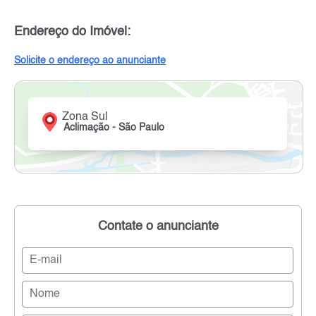
Endereço do Imóvel:
Solicite o endereço ao anunciante
Zona Sul
Aclimação - São Paulo
Contate o anunciante