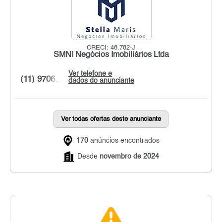
CRECI: 48.782-J
SMNI Negócios Imobiliários Ltda
Ver telefone e
(11) 9706...
dados do anunciante
Ver todas ofertas deste anunciante
170
anúncios encontrados
Desde
novembro de 2024