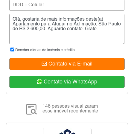
Receber ofertas de imóveis e crédito
Contato via E-mail
Contato via WhatsApp
146 pessoas visualizaram
esse imóvel recentemente