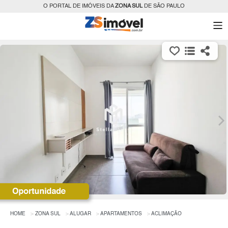
O PORTAL DE IMÓVEIS DA
ZONA SUL
DE SÃO PAULO
HOME
ZONA SUL
ALUGAR
APARTAMENTOS
ACLIMAÇÃO