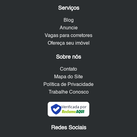
Serviços
Blog
Anuncie
Vagas para corretores
Ofereça seu imóvel
Sobre nós
Contato
Mapa do Site
Política de Privacidade
Trabalhe Conosco
Verificada por
Redes Sociais