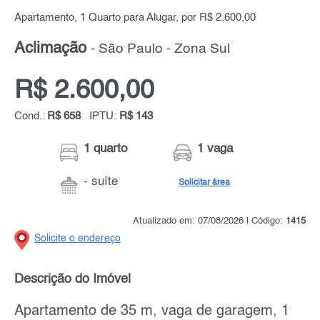
Apartamento, 1 Quarto para Alugar, por R$ 2.600,00
Aclimação
- São Paulo - Zona Sul
R$ 2.600,00
Cond.:
R$ 658
IPTU:
R$ 143
1 quarto
1 vaga
- suíte
Solicitar área
Atualizado em: 07/08/2026 | Código:
1415
Solicite o endereço
Descrição do Imóvel
Apartamento de 35 m, vaga de garagem, 1