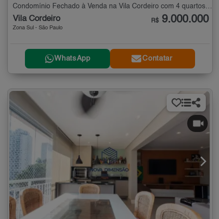
Condomínio Fechado à Venda na Vila Cordeiro com 4 quartos - 719 m²
9.000.000
Vila Cordeiro
R$
Zona Sul - São Paulo
WhatsApp
Contatar