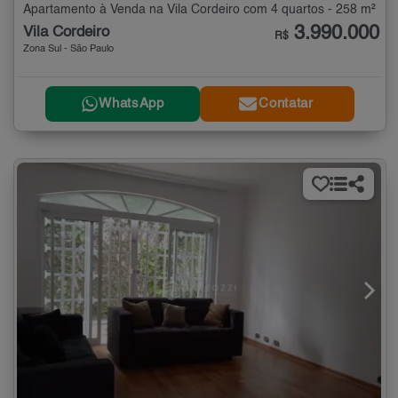
Apartamento à Venda na Vila Cordeiro com 4 quartos - 258 m²
3.990.000
Vila Cordeiro
R$
Zona Sul - São Paulo
WhatsApp
Contatar