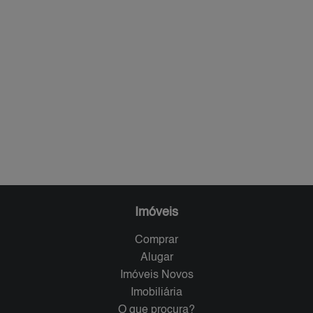
Imóveis
Comprar
Alugar
Imóveis Novos
Imobiliária
O que procura?