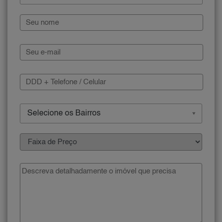
Selecione os Bairros