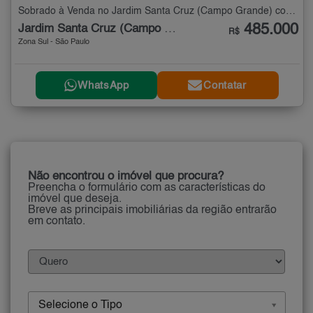
Sobrado à Venda no Jardim Santa Cruz (Campo Grande) com 2 quartos - 64 m²
485.000
Jardim Santa Cruz (Campo Grande)
R$
Zona Sul - São Paulo
WhatsApp
Contatar
Não encontrou o imóvel que procura?
Preencha o formulário com as características do
imóvel que deseja.
Breve as principais imobiliárias da região entrarão
em contato.
Selecione o Tipo