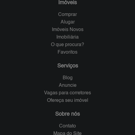
Imóveis
Comprar
Alugar
Imóveis Novos
Imobiliária
O que procura?
Favoritos
Serviços
Blog
Anuncie
Vagas para corretores
Ofereça seu imóvel
Sobre nós
Contato
Mapa do Site