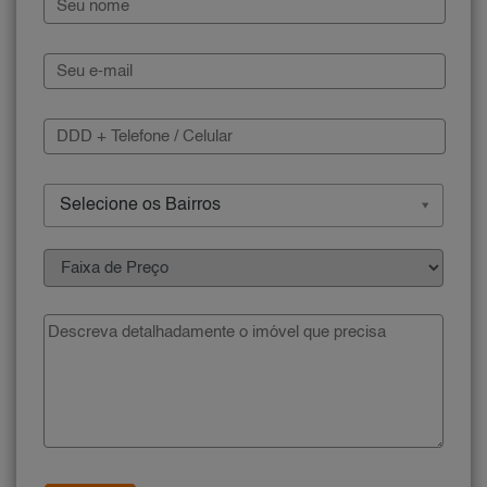
Selecione os Bairros