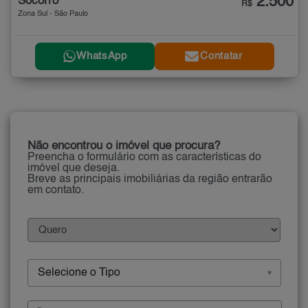
2.500
Socorro
R$
Zona Sul - São Paulo
WhatsApp
Contatar
Não encontrou o imóvel que procura?
Preencha o formulário com as características do
imóvel que deseja.
Breve as principais imobiliárias da região entrarão
em contato.
Selecione o Tipo