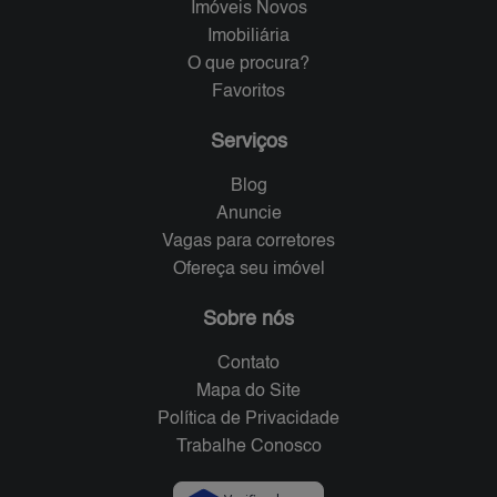
Imóveis Novos
Imobiliária
O que procura?
Favoritos
Serviços
Blog
Anuncie
Vagas para corretores
Ofereça seu imóvel
Sobre nós
Contato
Mapa do Site
Política de Privacidade
Trabalhe Conosco