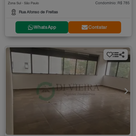
Condomínio: R$ 785
Zona Sul - São Paulo
Rua Afonso de Freitas
WhatsApp
Contatar