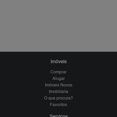
Imóveis
Comprar
Alugar
Imóveis Novos
Imobiliária
O que procura?
Favoritos
Serviços